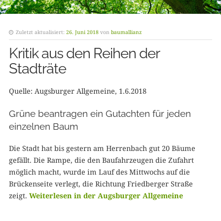
Zuletzt aktualisiert:
26. Juni 2018
von
baumallianz
Kritik aus den Reihen der
Stadträte
Quelle: Augsburger Allgemeine, 1.6.2018
Grüne beantragen ein Gutachten für jeden
einzelnen Baum
Die Stadt hat bis gestern am Herrenbach gut 20 Bäume
gefällt. Die Rampe, die den Baufahrzeugen die Zufahrt
möglich macht, wurde im Lauf des Mittwochs auf die
Brückenseite verlegt, die Richtung Friedberger Straße
zeigt.
Weiterlesen in der Augsburger Allgemeine