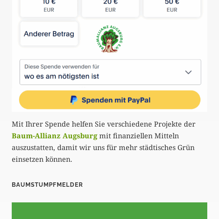
Mit Ihrer Spende helfen Sie verschiedene Projekte der
Baum-Allianz Augsburg
mit finanziellen Mitteln
auszustatten, damit wir uns für mehr städtisches Grün
einsetzen können.
BAUMSTUMPFMELDER