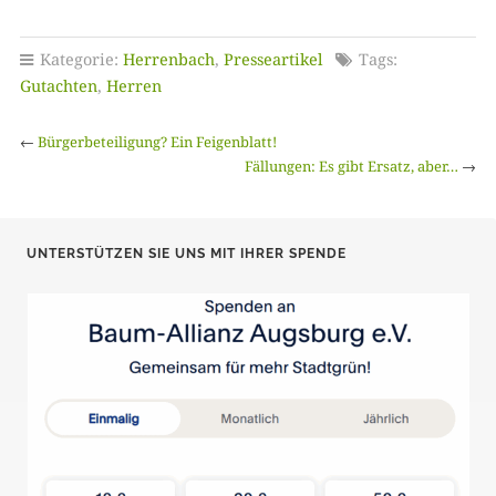
Kategorie:
Herrenbach
,
Presseartikel
Tags:
Gutachten
,
Herren
←
Bürgerbeteiligung? Ein Feigenblatt!
Fällungen: Es gibt Ersatz, aber…
→
UNTERSTÜTZEN SIE UNS MIT IHRER SPENDE