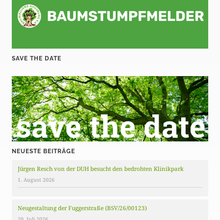
SAVE THE DATE
NEUESTE BEITRÄGE
Jürgen Resch von der DUH besucht den bedrohten Klinikpark
1. August 2026
Neugestaltung der Fuggerstraße (BSV/26/00123)
20. Juli 2026