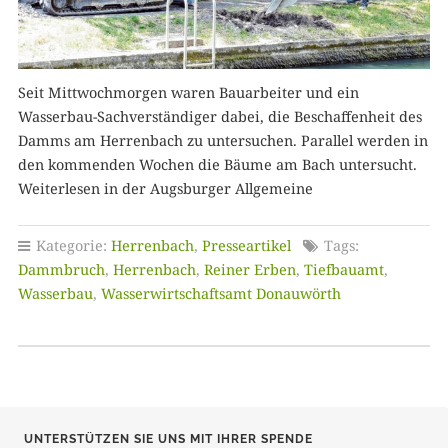
Seit Mittwochmorgen waren Bauarbeiter und ein
Wasserbau-Sachverständiger dabei, die Beschaffenheit des
Damms am Herrenbach zu untersuchen. Parallel werden in
den kommenden Wochen die Bäume am Bach untersucht.
Weiterlesen in der Augsburger Allgemeine
Kategorie:
Herrenbach
,
Presseartikel
Tags:
Dammbruch
,
Herrenbach
,
Reiner Erben
,
Tiefbauamt
,
Wasserbau
,
Wasserwirtschaftsamt Donauwörth
UNTERSTÜTZEN SIE UNS MIT IHRER SPENDE