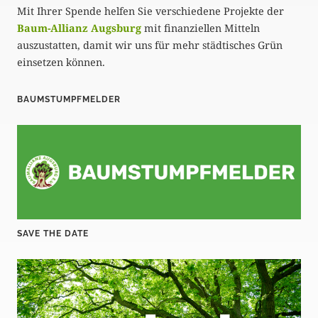
Mit Ihrer Spende helfen Sie verschiedene Projekte der
Baum-Allianz Augsburg
mit finanziellen Mitteln
auszustatten, damit wir uns für mehr städtisches Grün
einsetzen können.
BAUMSTUMPFMELDER
SAVE THE DATE