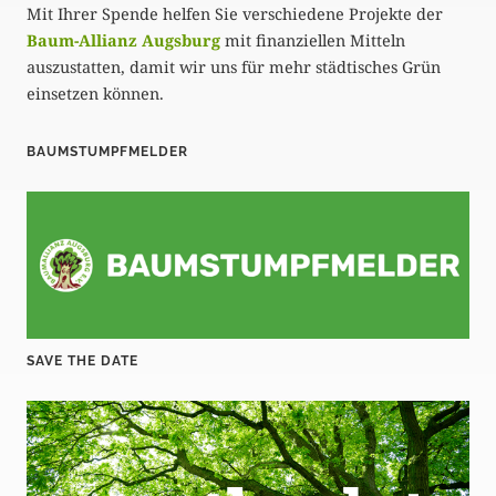
Mit Ihrer Spende helfen Sie verschiedene Projekte der
Baum-Allianz Augsburg
mit finanziellen Mitteln
auszustatten, damit wir uns für mehr städtisches Grün
einsetzen können.
BAUMSTUMPFMELDER
SAVE THE DATE