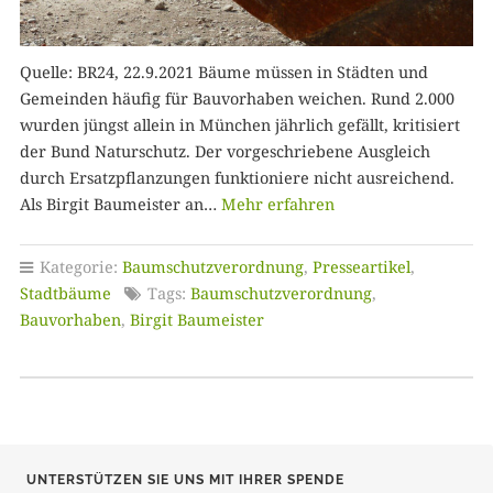
Quelle: BR24, 22.9.2021 Bäume müssen in Städten und
Gemeinden häufig für Bauvorhaben weichen. Rund 2.000
wurden jüngst allein in München jährlich gefällt, kritisiert
der Bund Naturschutz. Der vorgeschriebene Ausgleich
durch Ersatzpflanzungen funktioniere nicht ausreichend.
Als Birgit Baumeister an…
Mehr erfahren
Kategorie:
Baumschutzverordnung
,
Presseartikel
,
Stadtbäume
Tags:
Baumschutzverordnung
,
Bauvorhaben
,
Birgit Baumeister
UNTERSTÜTZEN SIE UNS MIT IHRER SPENDE