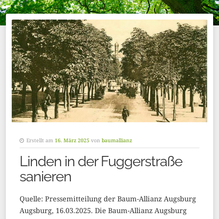
Erstellt am
16. März 2025
von
baumallianz
Linden in der Fuggerstraße
sanieren
Quelle: Pressemitteilung der Baum-Allianz Augsburg
Augsburg, 16.03.2025. Die Baum-Allianz Augsburg