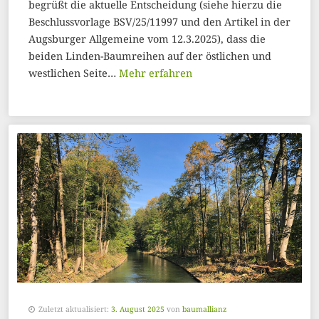
begrüßt die aktuelle Entscheidung (siehe hierzu die
Beschlussvorlage BSV/25/11997 und den Artikel in der
Augsburger Allgemeine vom 12.3.2025), dass die
beiden Linden-Baumreihen auf der östlichen und
westlichen Seite…
Mehr erfahren
Zuletzt aktualisiert:
3. August 2025
von
baumallianz