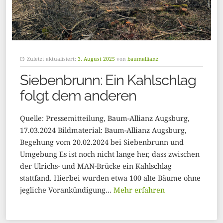
Zuletzt aktualisiert:
3. August 2025
von
baumallianz
Siebenbrunn: Ein Kahlschlag
folgt dem anderen
Quelle: Pressemitteilung, Baum-Allianz Augsburg,
17.03.2024 Bildmaterial: Baum-Allianz Augsburg,
Begehung vom 20.02.2024 bei Siebenbrunn und
Umgebung Es ist noch nicht lange her, dass zwischen
der Ulrichs- und MAN-Brücke ein Kahlschlag
stattfand. Hierbei wurden etwa 100 alte Bäume ohne
jegliche Vorankündigung…
Mehr erfahren