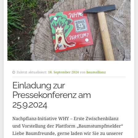
Zuletzt aktualisiert:
18. September 2024
von
baumallianz
Einladung zur
Pressekonferenz am
25.9.2024
Nachpflanz-Initiative WHY – Erste Zwischenbilanz
und Vorstellung der Plattform „Baumstumpfmelder“
Liebe Baumfreunde, gerne laden wir Sie zu unserer