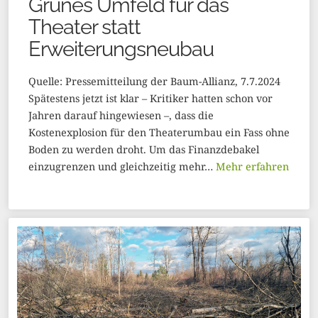
Grünes Umfeld für das
Theater statt
Erweiterungsneubau
Quelle: Pressemitteilung der Baum-Allianz, 7.7.2024
Spätestens jetzt ist klar – Kritiker hatten schon vor
Jahren darauf hingewiesen –, dass die
Kostenexplosion für den Theaterumbau ein Fass ohne
Boden zu werden droht. Um das Finanzdebakel
einzugrenzen und gleichzeitig mehr…
Mehr erfahren