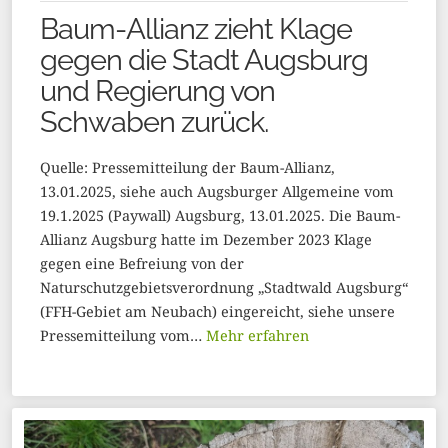
Baum-Allianz zieht Klage
gegen die Stadt Augsburg
und Regierung von
Schwaben zurück.
Quelle: Pressemitteilung der Baum-Allianz,
13.01.2025, siehe auch Augsburger Allgemeine vom
19.1.2025 (Paywall) Augsburg, 13.01.2025. Die Baum-
Allianz Augsburg hatte im Dezember 2023 Klage
gegen eine Befreiung von der
Naturschutzgebietsverordnung „Stadtwald Augsburg“
(FFH-Gebiet am Neubach) eingereicht, siehe unsere
Pressemitteilung vom…
Mehr erfahren