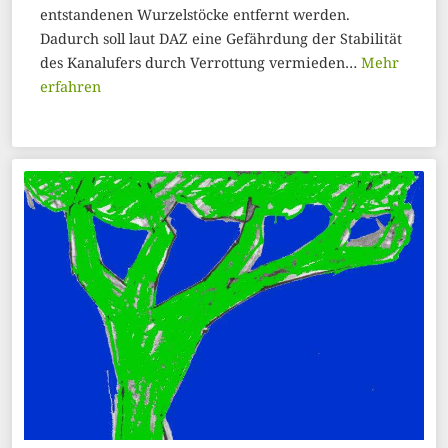
entstandenen Wurzelstöcke entfernt werden.
Dadurch soll laut DAZ eine Gefährdung der Stabilität
des Kanalufers durch Verrottung vermieden…
Mehr
erfahren