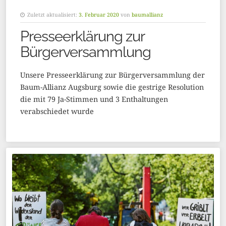
Zuletzt aktualisiert:
3. Februar 2020
von
baumallianz
Presseerklärung zur
Bürgerversammlung
Unsere Presseerklärung zur Bürgerversammlung der
Baum-Allianz Augsburg sowie die gestrige Resolution
die mit 79 Ja-Stimmen und 3 Enthaltungen
verabschiedet wurde