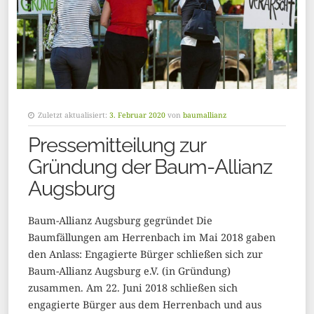
Zuletzt aktualisiert:
3. Februar 2020
von
baumallianz
Pressemitteilung zur
Gründung der Baum-Allianz
Augsburg
Baum-Allianz Augsburg gegründet Die
Baumfällungen am Herrenbach im Mai 2018 gaben
den Anlass: Engagierte Bürger schließen sich zur
Baum-Allianz Augsburg e.V. (in Gründung)
zusammen. Am 22. Juni 2018 schließen sich
engagierte Bürger aus dem Herrenbach und aus