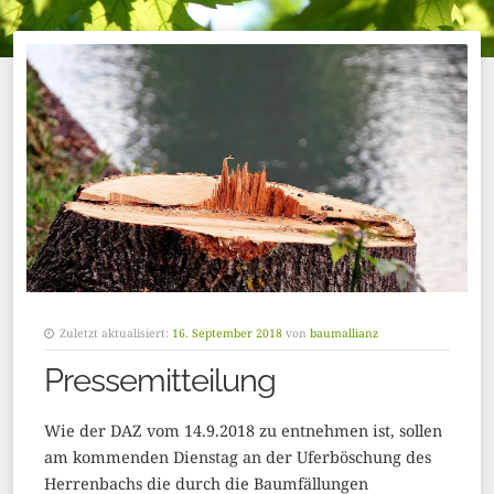
Zuletzt aktualisiert:
16. September 2018
von
baumallianz
Pressemitteilung
Wie der DAZ vom 14.9.2018 zu entnehmen ist, sollen
am kommenden Dienstag an der Uferböschung des
Herrenbachs die durch die Baumfällungen