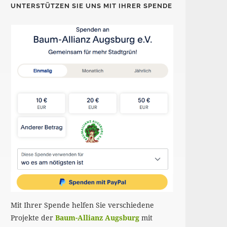
UNTERSTÜTZEN SIE UNS MIT IHRER SPENDE
Mit Ihrer Spende helfen Sie verschiedene
Projekte der
Baum-Allianz Augsburg
mit