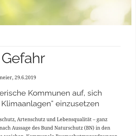
 Gefahr
eier, 29.6.2019
yerische Kommunen auf, sich
en Klimaanlagen“ einzusetzen
chutz, Artenschutz und Lebensqualität – ganz
nach Aussage des Bund Naturschutz (BN) in den