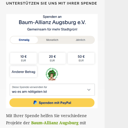
UNTERSTÜTZEN SIE UNS MIT IHRER SPENDE
Mit Ihrer Spende helfen Sie verschiedene
Projekte der
Baum-Allianz Augsburg
mit