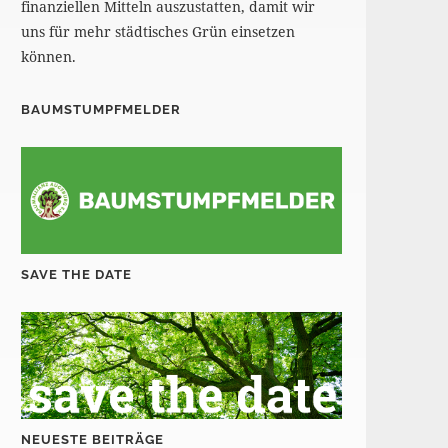
finanziellen Mitteln auszustatten, damit wir
uns für mehr städtisches Grün einsetzen
können.
BAUMSTUMPFMELDER
SAVE THE DATE
NEUESTE BEITRÄGE