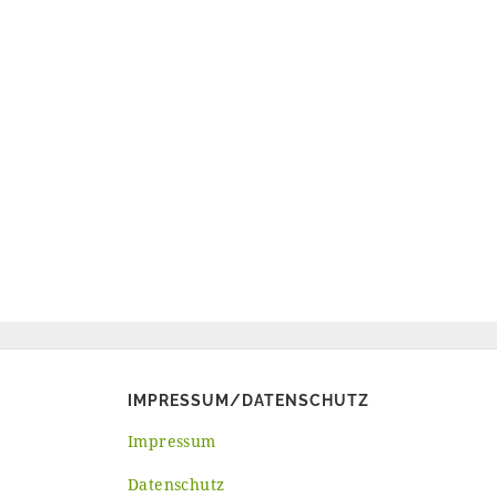
IMPRESSUM/DATENSCHUTZ
Impressum
Datenschutz