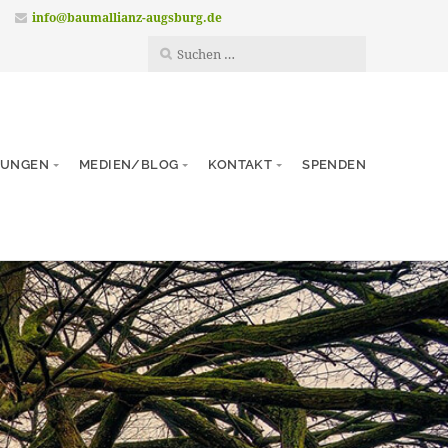
info@baumallianz-augsburg.de
TUNGEN
MEDIEN/BLOG
KONTAKT
SPENDEN