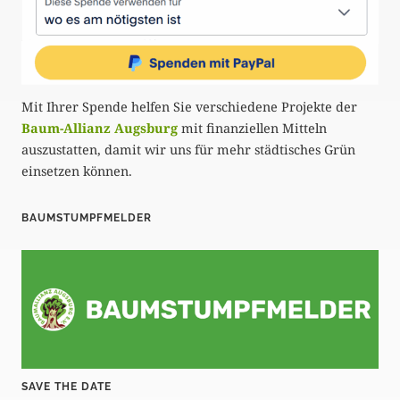
Mit Ihrer Spende helfen Sie verschiedene Projekte der
Baum-Allianz Augsburg
mit finanziellen Mitteln
auszustatten, damit wir uns für mehr städtisches Grün
einsetzen können.
BAUMSTUMPFMELDER
SAVE THE DATE