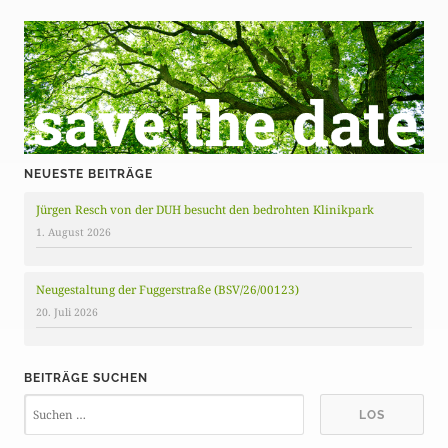
NEUESTE BEITRÄGE
Jürgen Resch von der DUH besucht den bedrohten Klinikpark
1. August 2026
Neugestaltung der Fuggerstraße (BSV/26/00123)
20. Juli 2026
BEITRÄGE SUCHEN