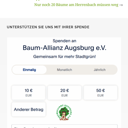
Nur noch 20 Bäume am Herrenbach müssen weg
→
UNTERSTÜTZEN SIE UNS MIT IHRER SPENDE