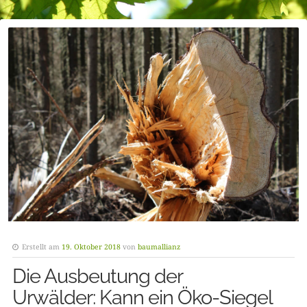
Erstellt am
19. Oktober 2018
von
baumallianz
Die Ausbeutung der
Urwälder: Kann ein Öko-Siegel