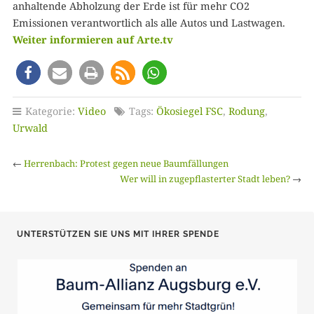
anhaltende Abholzung der Erde ist für mehr CO2
Emissionen verantwortlich als alle Autos und Lastwagen.
Weiter informieren auf Arte.tv
Kategorie:
Video
Tags:
Ökosiegel FSC
,
Rodung
,
Urwald
←
Herrenbach: Protest gegen neue Baumfällungen
Wer will in zugepflasterter Stadt leben?
→
UNTERSTÜTZEN SIE UNS MIT IHRER SPENDE