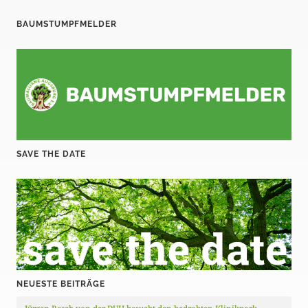
BAUMSTUMPFMELDER
SAVE THE DATE
NEUESTE BEITRÄGE