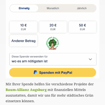
Mit Ihrer Spende helfen Sie verschiedene Projekte der
Baum-Allianz Augsburg
mit finanziellen Mitteln
auszustatten, damit wir uns für mehr städtisches Grün
einsetzen können.