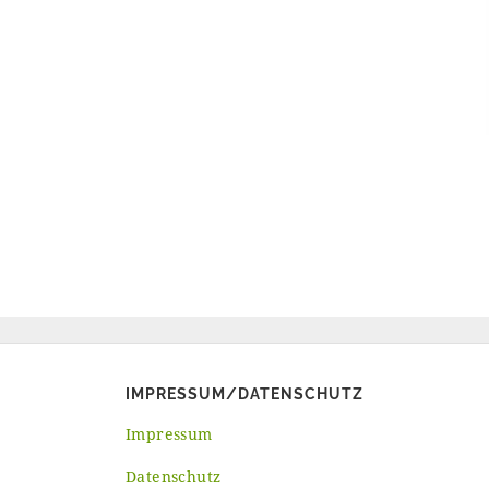
IMPRESSUM/DATENSCHUTZ
Impressum
Datenschutz