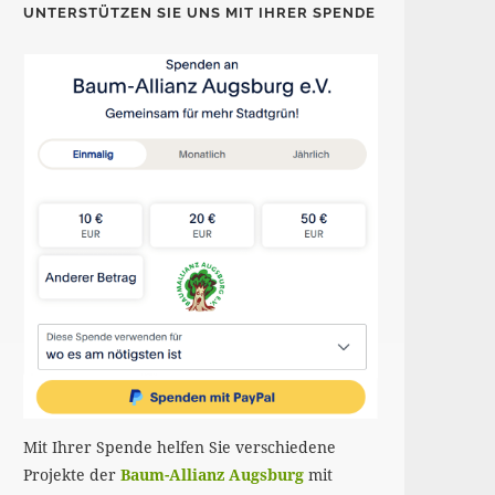
UNTERSTÜTZEN SIE UNS MIT IHRER SPENDE
Mit Ihrer Spende helfen Sie verschiedene
Projekte der
Baum-Allianz Augsburg
mit