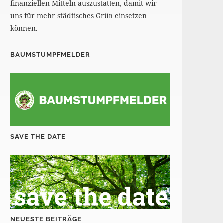
finanziellen Mitteln auszustatten, damit wir
uns für mehr städtisches Grün einsetzen
können.
BAUMSTUMPFMELDER
SAVE THE DATE
NEUESTE BEITRÄGE