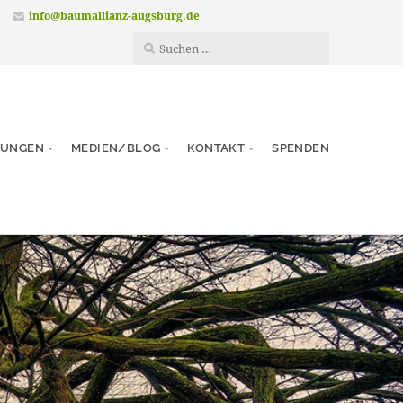
info@baumallianz-augsburg.de
TUNGEN
MEDIEN/BLOG
KONTAKT
SPENDEN