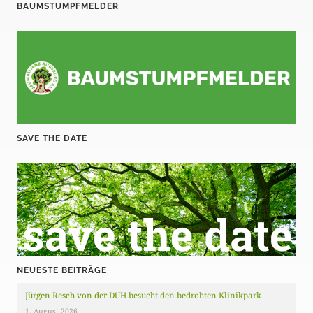
BAUMSTUMPFMELDER
SAVE THE DATE
NEUESTE BEITRÄGE
Jürgen Resch von der DUH besucht den bedrohten Klinikpark
1. August 2026