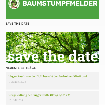
SAVE THE DATE
NEUESTE BEITRÄGE
Jürgen Resch von der DUH besucht den bedrohten Klinikpark
1. August 2026
Neugestaltung der Fuggerstraße (BSV/26/00123)
20. Juli 2026