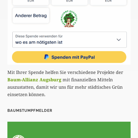
Mit Ihrer Spende helfen Sie verschiedene Projekte der
Baum-Allianz Augsburg
mit finanziellen Mitteln
auszustatten, damit wir uns für mehr städtisches Grün
einsetzen können.
BAUMSTUMPFMELDER