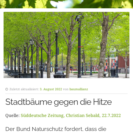
Zuletzt aktualisiert:
3. August 2022
von
baumallianz
Stadtbäume gegen die Hitze
Quelle:
Süddeutsche Zeitung, Christian Sebald, 22.7.2022
Der Bund Naturschutz fordert, dass die