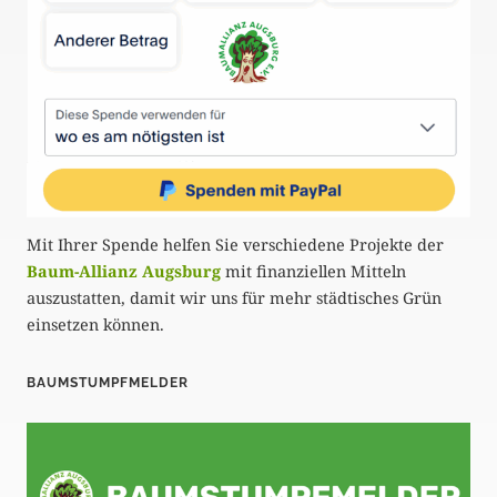
Mit Ihrer Spende helfen Sie verschiedene Projekte der
Baum-Allianz Augsburg
mit finanziellen Mitteln
auszustatten, damit wir uns für mehr städtisches Grün
einsetzen können.
BAUMSTUMPFMELDER