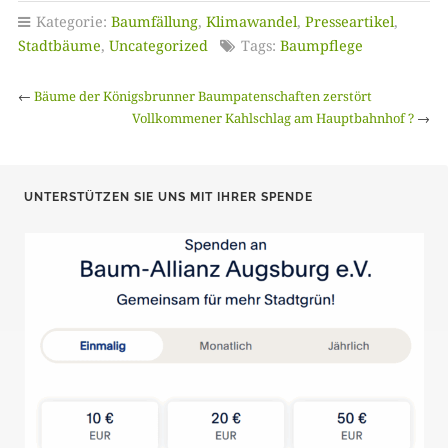
Kategorie:
Baumfällung
,
Klimawandel
,
Presseartikel
,
Stadtbäume
,
Uncategorized
Tags:
Baumpflege
←
Bäume der Königsbrunner Baumpatenschaften zerstört
Vollkommener Kahlschlag am Hauptbahnhof ?
→
UNTERSTÜTZEN SIE UNS MIT IHRER SPENDE