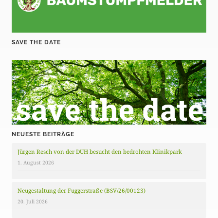
SAVE THE DATE
NEUESTE BEITRÄGE
Jürgen Resch von der DUH besucht den bedrohten Klinikpark
1. August 2026
Neugestaltung der Fuggerstraße (BSV/26/00123)
20. Juli 2026