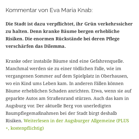
Kommentar von Eva Maria Knab:
Die Stadt ist dazu verpflichtet, ihr Grün verkehrssicher
zu halten. Denn kranke Bäume bergen erhebliche
Risiken. Die enormen Rückstände bei deren Pflege
verschärfen das Dilemma.
Kranke oder instabile Bäume sind eine Gefahrenquelle.
Manchmal werden sie zu einer tödlichen Falle, wie im
vergangenen Sommer auf dem Spielplatz in Oberhausen,
wo ein Kind ums Leben kam. In anderen Fällen können
Bäume erheblichen Schaden anrichten. Etwa, wenn sie auf
geparkte Autos am Straßenrand stürzen. Auch das kam in
Augsburg vor. Der aktuelle Berg von unerledigten
Baumpflegemaßnahmen bei der Stadt birgt deshalb
Risiken.
Weiterlesen in der Augsburger Allgemeine (PLUS
+, kostenpflichtig)