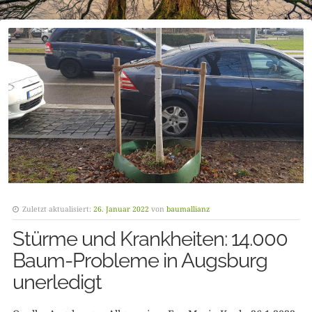
Zuletzt aktualisiert:
26. Januar 2022
von
baumallianz
Stürme und Krankheiten: 14.000
Baum-Probleme in Augsburg
unerledigt