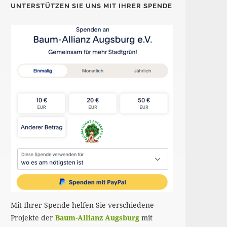
UNTERSTÜTZEN SIE UNS MIT IHRER SPENDE
Mit Ihrer Spende helfen Sie verschiedene
Projekte der
Baum-Allianz Augsburg
mit