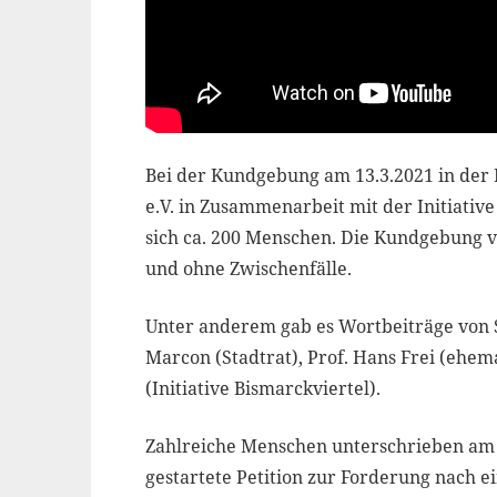
Bei der Kundgebung am 13.3.2021 in der 
e.V. in Zusammenarbeit mit der Initiativ
sich ca. 200 Menschen. Die Kundgebung ve
und ohne Zwischenfälle.
Unter anderem gab es Wortbeiträge von 
Marcon (Stadtrat), Prof. Hans Frei (ehem
(Initiative Bismarckviertel).
Zahlreiche Menschen unterschrieben am I
gestartete Petition zur Forderung nach e