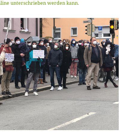
line unterschrieben werden kann.