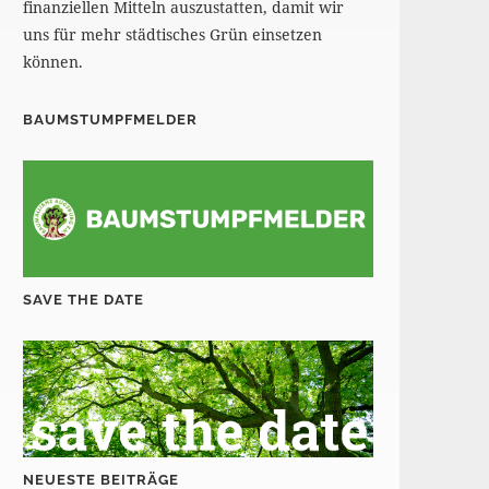
finanziellen Mitteln auszustatten, damit wir
uns für mehr städtisches Grün einsetzen
können.
BAUMSTUMPFMELDER
SAVE THE DATE
NEUESTE BEITRÄGE