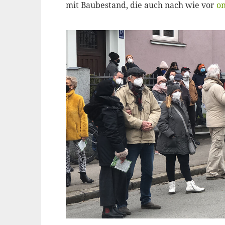
mit Baubestand, die auch nach wie vor
on