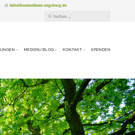
info@baumallianz-augsburg.de
TUNGEN
MEDIEN/BLOG
KONTAKT
SPENDEN