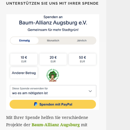
UNTERSTÜTZEN SIE UNS MIT IHRER SPENDE
Mit Ihrer Spende helfen Sie verschiedene
Projekte der
Baum-Allianz Augsburg
mit