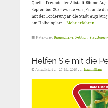
Quelle: Freunde der Altstadt-Bäume Augs
September 2025 wurde von „Freunde der 
mit der Forderung an die Stadt Augsburg
am Holbeinplatz…
Mehr erfahren
Kategorie:
Baumpflege
,
Petition
,
Stadtbäum
Helfen Sie mit die Pe
Aktualisiert am 27. Mai 2025 von
baumallianz