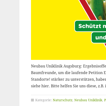
Neubau Uniklinik Augsburg: Ergebnisoff
Baumfreunde, um die laufende Petition 
Standorte! stärker zu unterstützen, habe
siehe hier. Bitte helfen Sie uns diese, z.
Kategorie:
Naturschutz
,
Neubau Uniklinik
,
P