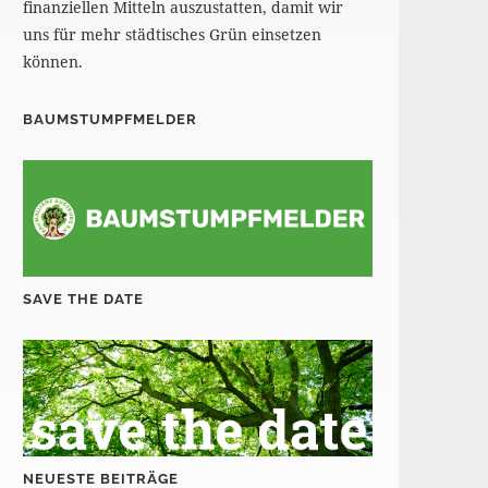
finanziellen Mitteln auszustatten, damit wir
uns für mehr städtisches Grün einsetzen
können.
BAUMSTUMPFMELDER
SAVE THE DATE
NEUESTE BEITRÄGE