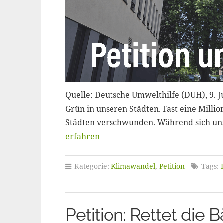
Quelle: Deutsche Umwelthilfe (DUH), 9. J
Grün in unseren Städten. Fast eine Milli
Städten verschwunden. Während sich un
erfahren
Kategorie:
Klimawandel
,
Petition
Tags:
Petition: Rettet die 