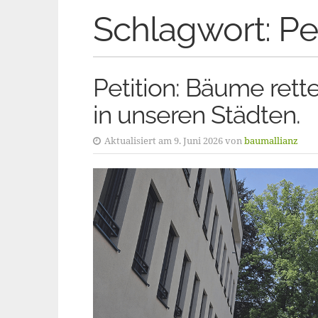
Schlagwort:
Pe
Petition: Bäume rett
in unseren Städten.
Aktualisiert am 9. Juni 2026 von
baumallianz