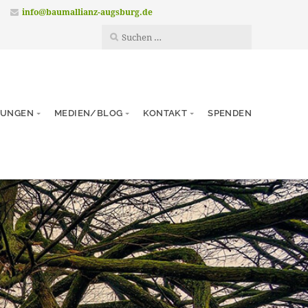
info@baumallianz-augsburg.de
TUNGEN
MEDIEN/BLOG
KONTAKT
SPENDEN