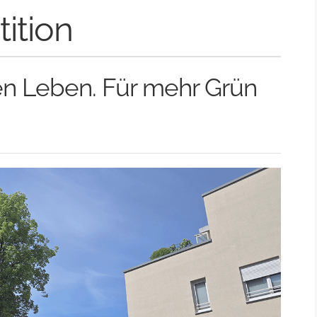
tition
en Leben. Für mehr Grün