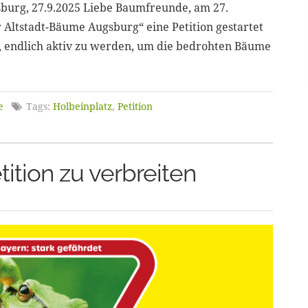
burg, 27.9.2025 Liebe Baumfreunde, am 27.
Altstadt-Bäume Augsburg“ eine Petition gestartet
, endlich aktiv zu werden, um die bedrohten Bäume
e
Tags:
Holbeinplatz
,
Petition
tition zu verbreiten