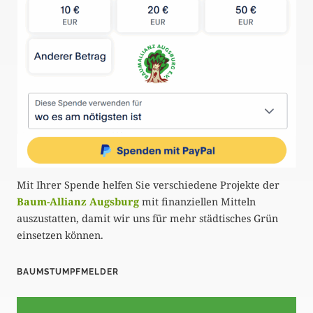
Mit Ihrer Spende helfen Sie verschiedene Projekte der
Baum-Allianz Augsburg
mit finanziellen Mitteln
auszustatten, damit wir uns für mehr städtisches Grün
einsetzen können.
BAUMSTUMPFMELDER