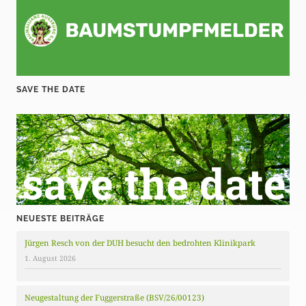
SAVE THE DATE
NEUESTE BEITRÄGE
Jürgen Resch von der DUH besucht den bedrohten Klinikpark
1. August 2026
Neugestaltung der Fuggerstraße (BSV/26/00123)