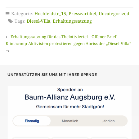
Kategorie:
Hochfeldstr_15
,
Presseartikel
,
Uncategorized
Tags:
Diesel-Villa
,
Erhaltungssatzung
←
Erhaltungssatzung für das Thelottviertel – Offener Brief
Klimacamp-Aktivisten protestieren gegen Abriss der „Diesel-Villa“
→
UNTERSTÜTZEN SIE UNS MIT IHRER SPENDE