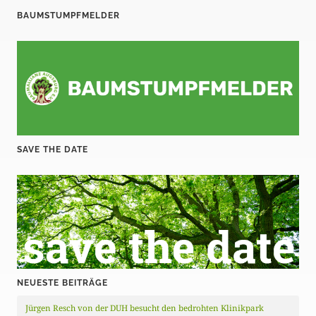
BAUMSTUMPFMELDER
SAVE THE DATE
NEUESTE BEITRÄGE
Jürgen Resch von der DUH besucht den bedrohten Klinikpark