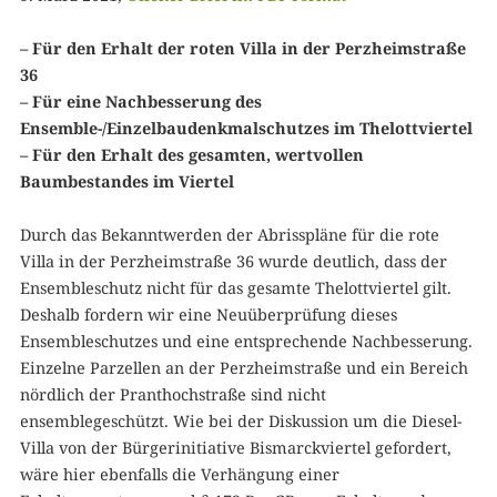
– Für den Erhalt der roten Villa in der Perzheimstraße
36
– Für eine Nachbesserung des
Ensemble-/Einzelbaudenkmalschutzes im Thelottviertel
– Für den Erhalt des gesamten, wertvollen
Baumbestandes im Viertel
Durch das Bekanntwerden der Abrisspläne für die rote
Villa in der Perzheimstraße 36 wurde deutlich, dass der
Ensembleschutz nicht für das gesamte Thelottviertel gilt.
Deshalb fordern wir eine Neuüberprüfung dieses
Ensembleschutzes und eine entsprechende Nachbesserung.
Einzelne Parzellen an der Perzheimstraße und ein Bereich
nördlich der Pranthochstraße sind nicht
ensemblegeschützt. Wie bei der Diskussion um die Diesel-
Villa von der Bürgerinitiative Bismarckviertel gefordert,
wäre hier ebenfalls die Verhängung einer