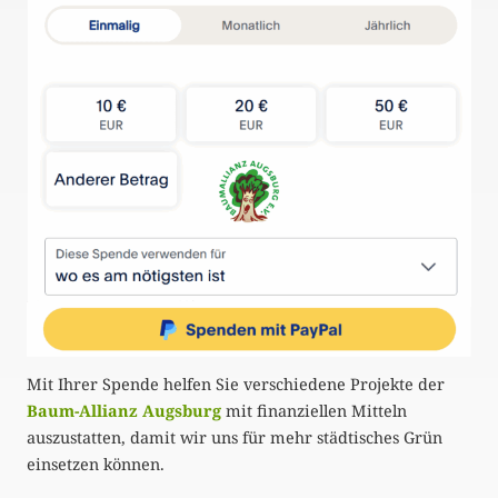
Mit Ihrer Spende helfen Sie verschiedene Projekte der
Baum-Allianz Augsburg
mit finanziellen Mitteln
auszustatten, damit wir uns für mehr städtisches Grün
einsetzen können.