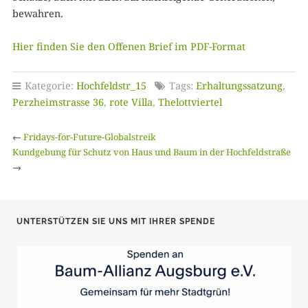
bewahren.
Hier finden Sie den Offenen Brief im PDF-Format
Kategorie:
Hochfeldstr_15
Tags:
Erhaltungssatzung
,
Perzheimstrasse 36
,
rote Villa
,
Thelottviertel
←
Fridays-for-Future-Globalstreik
Kundgebung für Schutz von Haus und Baum in der Hochfeldstraße
→
UNTERSTÜTZEN SIE UNS MIT IHRER SPENDE