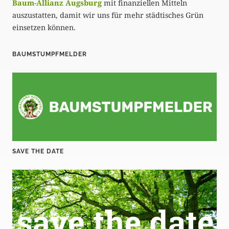
Baum-Allianz Augsburg
mit finanziellen Mitteln
auszustatten, damit wir uns für mehr städtisches Grün
einsetzen können.
BAUMSTUMPFMELDER
SAVE THE DATE