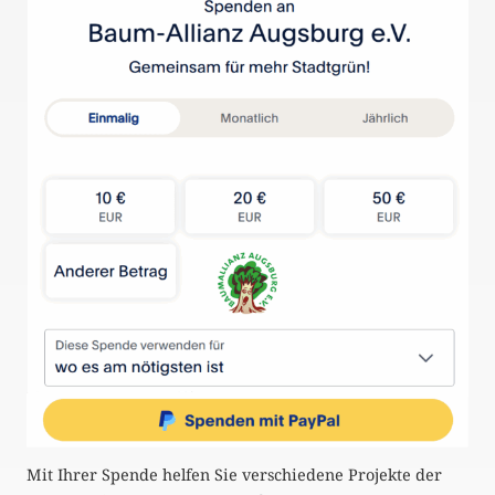
Mit Ihrer Spende helfen Sie verschiedene Projekte der