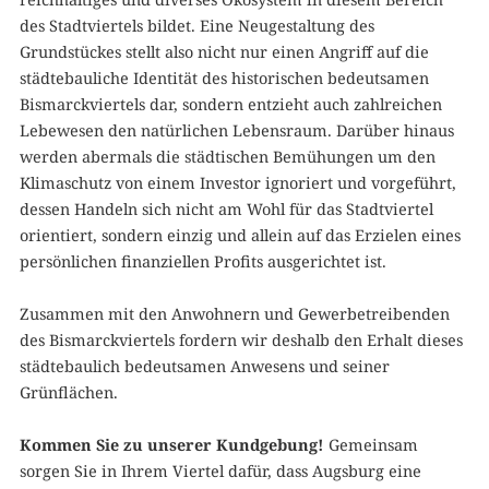
des Stadtviertels bildet. Eine Neugestaltung des
Grundstückes stellt also nicht nur einen Angriff auf die
städtebauliche Identität des historischen bedeutsamen
Bismarckviertels dar, sondern entzieht auch zahlreichen
Lebewesen den natürlichen Lebensraum. Darüber hinaus
werden abermals die städtischen Bemühungen um den
Klimaschutz von einem Investor ignoriert und vorgeführt,
dessen Handeln sich nicht am Wohl für das Stadtviertel
orientiert, sondern einzig und allein auf das Erzielen eines
persönlichen finanziellen Profits ausgerichtet ist.
Zusammen mit den Anwohnern und Gewerbetreibenden
des Bismarckviertels fordern wir deshalb den Erhalt dieses
städtebaulich bedeutsamen Anwesens und seiner
Grünflächen.
Kommen Sie zu unserer Kundgebung!
Gemeinsam
sorgen Sie in Ihrem Viertel dafür, dass Augsburg eine