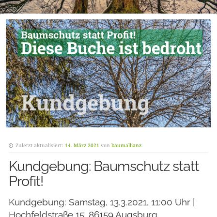
Zuletzt aktualisiert:
14. März 2021
von
baumallianz
Kundgebung: Baumschutz statt
Profit!
Kundgebung: Samstag, 13.3.2021, 11:00 Uhr |
Hochfeldstraße 15, 86159 Augsburg