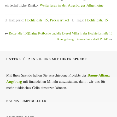
wirtschaftliche Risiko.
Weiterlesen in der Augsburger Allgemeine
Kategorie:
Hochfeldstr_15
,
Presseartikel
Tags:
Hochfeldstr. 15
←
Rettet die 100jährige Rotbuche und die Diesel-Villa in der Hochfeldstraße 15
Kundgebung: Baumschutz statt Profit!
→
UNTERSTÜTZEN SIE UNS MIT IHRER SPENDE
Baum-Allianz
Mit Ihrer Spende helfen Sie verschiedene Projekte der
Augsburg
mit finanziellen Mitteln auszustatten, damit wir uns für
mehr städtisches Grün einsetzen können.
BAUMSTUMPFMELDER