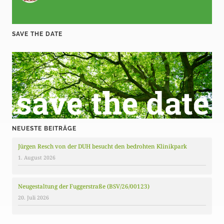
SAVE THE DATE
NEUESTE BEITRÄGE
Jürgen Resch von der DUH besucht den bedrohten Klinikpark
1. August 2026
Neugestaltung der Fuggerstraße (BSV/26/00123)
20. Juli 2026