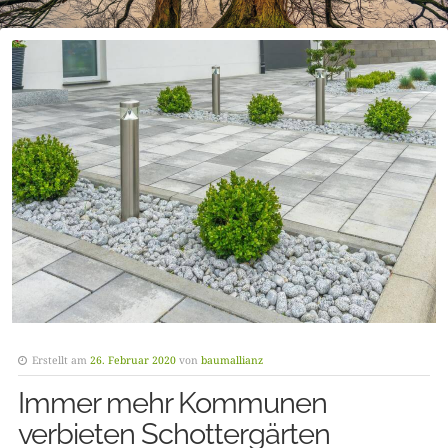
Erstellt am
26. Februar 2020
von
baumallianz
Immer mehr Kommunen
verbieten Schottergärten