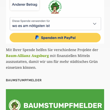
Mit Ihrer Spende helfen Sie verschiedene Projekte der
Baum-Allianz Augsburg
mit finanziellen Mitteln
auszustatten, damit wir uns für mehr städtisches Grün
einsetzen können.
BAUMSTUMPFMELDER