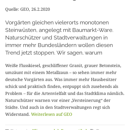
Quelle: GEO, 26.2.2020
Vorgärten gleichen vielerorts monotonen
Steinwüsten, angelegt mit Baumarkt-Ware.
Naturschützer und Stadtverwaltungen in
immer mehr Bundesländern wollen diesen
Trend jetzt stoppen. Wir sagen, warum
Weiße Flusskiesel, geschliffener Granit, grauer Betonstein,
umzäunt mit einem Metallzaun – so sehen immer mehr
deutsche Vorgärten aus. Was immer mehr Hausbesitzer
schick und praktisch finden, entpuppt sich zusehends als
Problem – für die Artenvielfalt und das Stadtklima nämlich.
Naturschützer warnen vor einer „Versteinerung“ der
Städte. Und auch in den Stadtverwaltungen regt sich
Widerstand.
Weiterlesen auf GEO