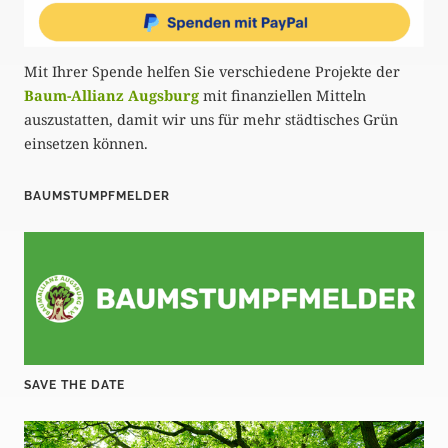
Mit Ihrer Spende helfen Sie verschiedene Projekte der
Baum-Allianz Augsburg
mit finanziellen Mitteln
auszustatten, damit wir uns für mehr städtisches Grün
einsetzen können.
BAUMSTUMPFMELDER
SAVE THE DATE