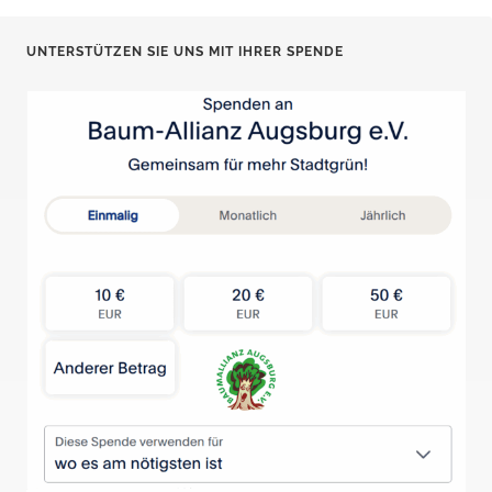
UNTERSTÜTZEN SIE UNS MIT IHRER SPENDE