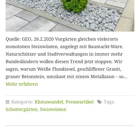
Quelle: GEO, 26.2.2020 Vorgärten gleichen vielerorts
monotonen Steinwüsten, angelegt mit Baumarkt-Ware.
Naturschützer und Stadtverwaltungen in immer mehr
Bundesländern wollen diesen Trend jetzt stoppen. Wir
sagen, warum Weiße Flusskiesel, geschliffener Granit,
grauer Betonstein, umzäunt mit einem Metallzaun – so…
Mehr erfahren
Kategorie:
Klimawandel
,
Presseartikel
Tags:
Schottergärten
,
Steinwüsten