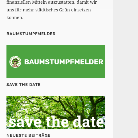
finanziellen Mitteln auszustatten, damit wir
uns für mehr städtisches Grün einsetzen
können.
BAUMSTUMPFMELDER
SAVE THE DATE
NEUESTE BEITRÄGE