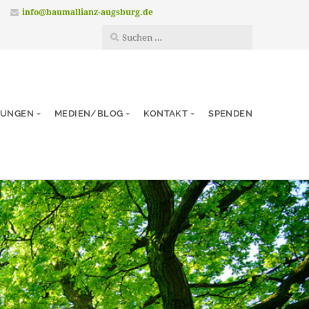
info@baumallianz-augsburg.de
TUNGEN
MEDIEN/BLOG
KONTAKT
SPENDEN