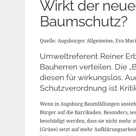
Wirkt der neue
Baumschutz?
Quelle: Augsburger Allgemeine, Eva Mari
Umweltreferent Reiner Erb
Bauherren verteilen. Die „
diesen für wirkungslos. Au
Schutzverordnung ist Kriti
Wenn in Augsburg Baumfällungen ansteh
Bürger auf die Barrikaden. Besonders, w
beschädigt werden, dass sie nicht mehr 
(Grüne) setzt auf mehr Aufklärungsarbeit