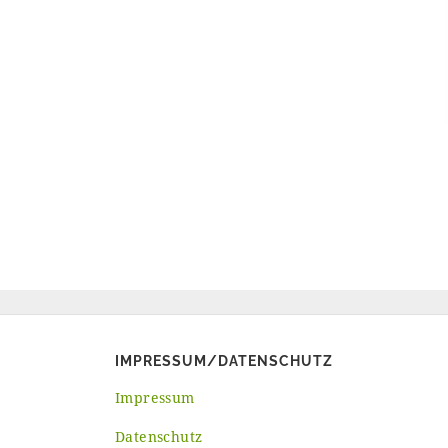
IMPRESSUM/DATENSCHUTZ
Impressum
Datenschutz