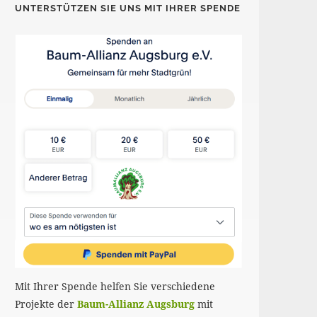
UNTERSTÜTZEN SIE UNS MIT IHRER SPENDE
Mit Ihrer Spende helfen Sie verschiedene
Projekte der
Baum-Allianz Augsburg
mit