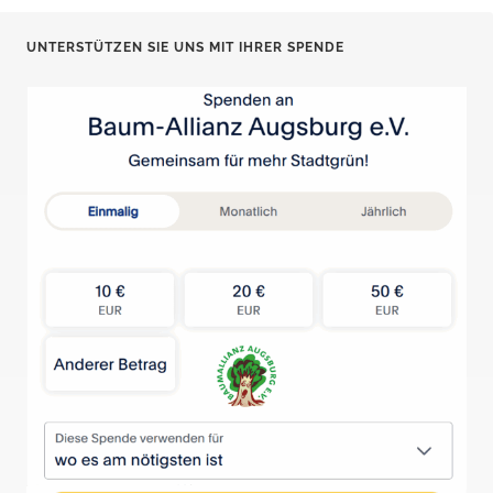
UNTERSTÜTZEN SIE UNS MIT IHRER SPENDE