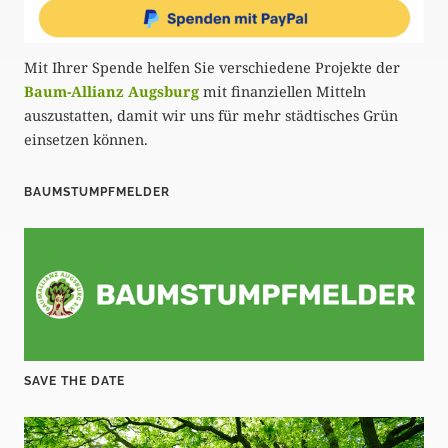
Mit Ihrer Spende helfen Sie verschiedene Projekte der
Baum-Allianz Augsburg
mit finanziellen Mitteln
auszustatten, damit wir uns für mehr städtisches Grün
einsetzen können.
BAUMSTUMPFMELDER
SAVE THE DATE