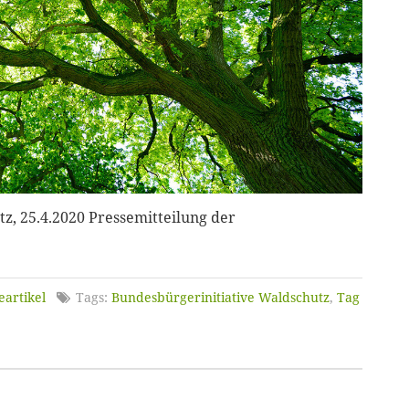
z, 25.4.2020 Pressemitteilung der
eartikel
Tags:
Bundesbürgerinitiative Waldschutz
,
Tag