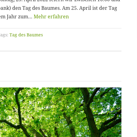
ank) den Tag des Baumes. Am 25. April ist der Tag
esem Jahr zum…
Mehr erfahren
ags:
Tag des Baumes