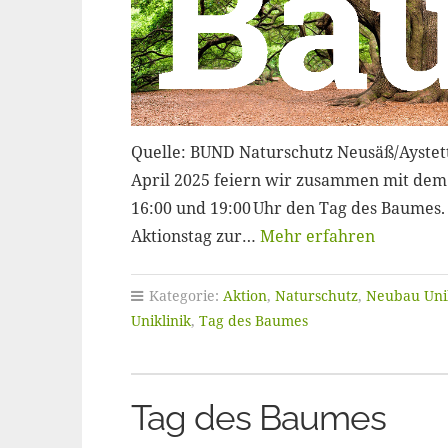
Quelle: BUND Naturschutz Neusäß/Aystette
April 2025 feiern wir zusammen mit dem
16:00 und 19:00 Uhr den Tag des Baumes.
Aktionstag zur…
Mehr erfahren
Kategorie:
Aktion
,
Naturschutz
,
Neubau Unik
Uniklinik
,
Tag des Baumes
Tag des Baumes