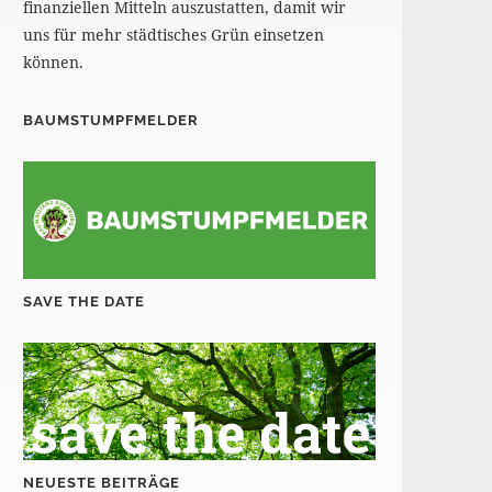
finanziellen Mitteln auszustatten, damit wir
uns für mehr städtisches Grün einsetzen
können.
BAUMSTUMPFMELDER
SAVE THE DATE
NEUESTE BEITRÄGE