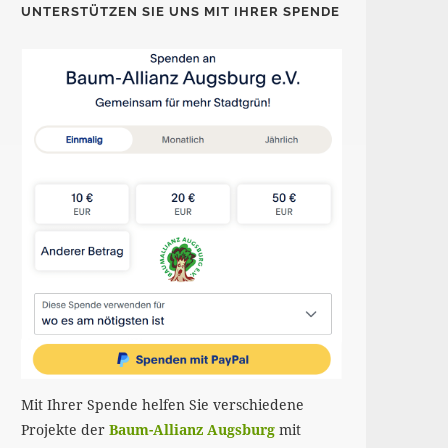
UNTERSTÜTZEN SIE UNS MIT IHRER SPENDE
Mit Ihrer Spende helfen Sie verschiedene
Projekte der
Baum-Allianz Augsburg
mit