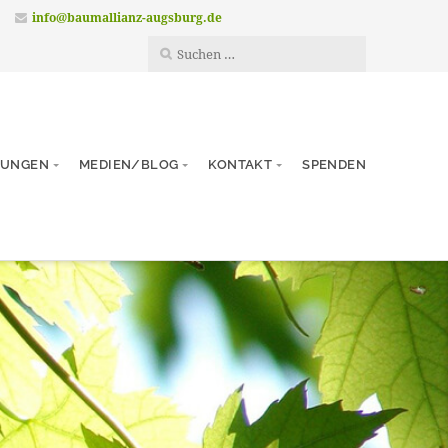
info@baumallianz-augsburg.de
TUNGEN
MEDIEN/BLOG
KONTAKT
SPENDEN