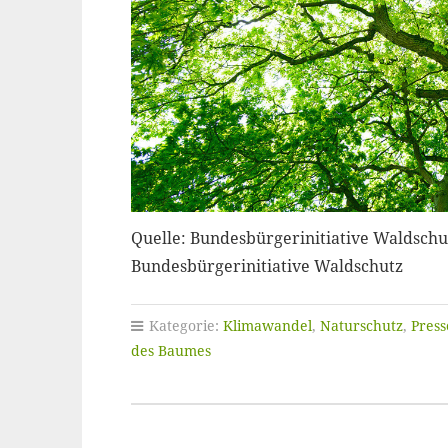
Quelle: Bundesbürgerinitiative Waldschut
Bundesbürgerinitiative Waldschutz
Kategorie:
Klimawandel
,
Naturschutz
,
Press
des Baumes