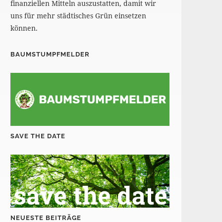
finanziellen Mitteln auszustatten, damit wir
uns für mehr städtisches Grün einsetzen
können.
BAUMSTUMPFMELDER
SAVE THE DATE
NEUESTE BEITRÄGE