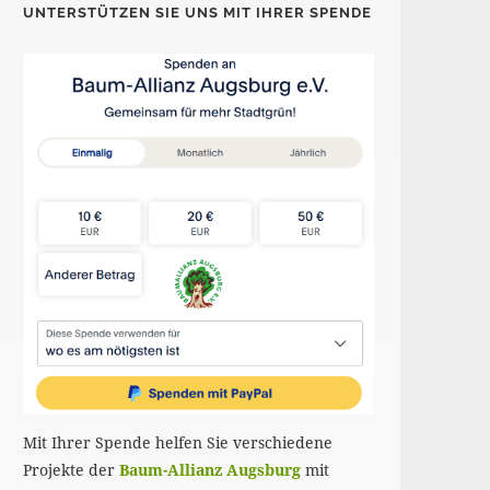
UNTERSTÜTZEN SIE UNS MIT IHRER SPENDE
Mit Ihrer Spende helfen Sie verschiedene
Projekte der
Baum-Allianz Augsburg
mit