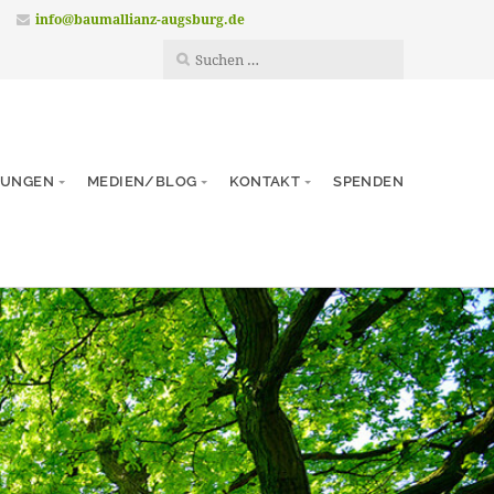
info@baumallianz-augsburg.de
TUNGEN
MEDIEN/BLOG
KONTAKT
SPENDEN