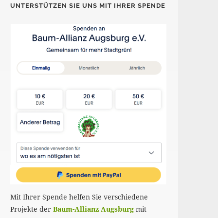
UNTERSTÜTZEN SIE UNS MIT IHRER SPENDE
Mit Ihrer Spende helfen Sie verschiedene
Projekte der
Baum-Allianz Augsburg
mit