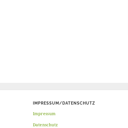
IMPRESSUM/DATENSCHUTZ
Impressum
Datenschutz