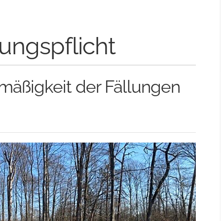
ungspflicht
mäßigkeit der Fällungen