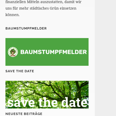
finanziellen Mitteln auszustatten, damit wir
uns für mehr städtisches Grün einsetzen
können.
BAUMSTUMPFMELDER
SAVE THE DATE
NEUESTE BEITRÄGE