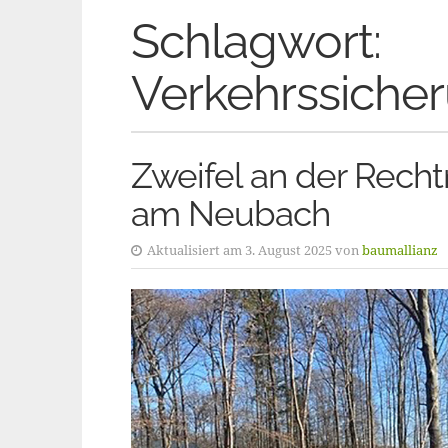
Schlagwort:
Verkehrssicher
Zweifel an der Recht
am Neubach
Aktualisiert am 3. August 2025 von
baumallianz