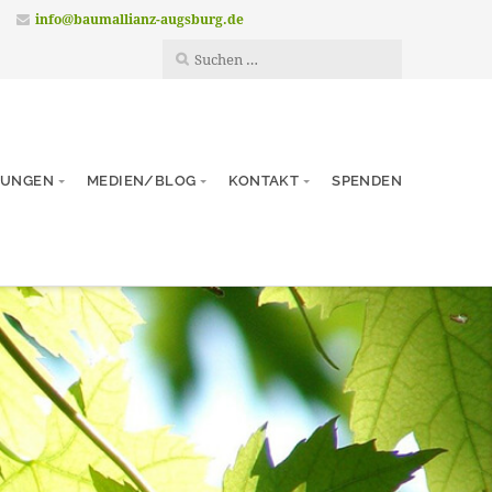
info@baumallianz-augsburg.de
TUNGEN
MEDIEN/BLOG
KONTAKT
SPENDEN