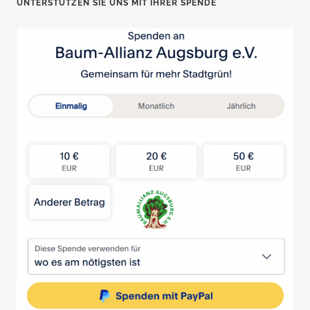
UNTERSTÜTZEN SIE UNS MIT IHRER SPENDE