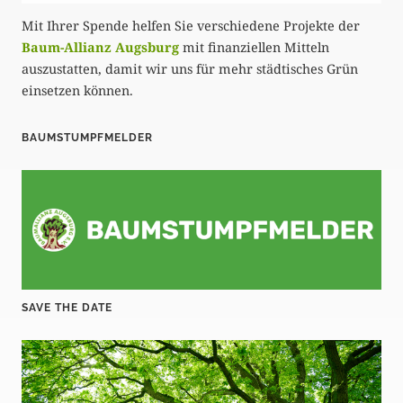
Mit Ihrer Spende helfen Sie verschiedene Projekte der
Baum-Allianz Augsburg
mit finanziellen Mitteln
auszustatten, damit wir uns für mehr städtisches Grün
einsetzen können.
BAUMSTUMPFMELDER
SAVE THE DATE