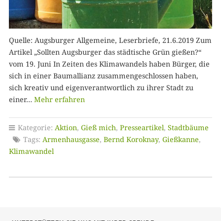
Quelle: Augsburger Allgemeine, Leserbriefe, 21.6.2019 Zum
Artikel „Sollten Augsburger das städtische Grün gießen?“
vom 19. Juni In Zeiten des Klimawandels haben Bürger, die
sich in einer Baumallianz zusammengeschlossen haben,
sich kreativ und eigenverantwortlich zu ihrer Stadt zu
einer…
Mehr erfahren
Kategorie:
Aktion
,
Gieß mich
,
Presseartikel
,
Stadtbäume
Tags:
Armenhausgasse
,
Bernd Koroknay
,
Gießkanne
,
Klimawandel