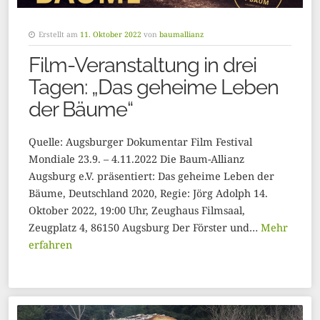
Erstellt am
11. Oktober 2022
von
baumallianz
Film-Veranstaltung in drei
Tagen: „Das geheime Leben
der Bäume“
Quelle: Augsburger Dokumentar Film Festival
Mondiale 23.9. – 4.11.2022 Die Baum-Allianz
Augsburg e.V. präsentiert: Das geheime Leben der
Bäume, Deutschland 2020, Regie: Jörg Adolph 14.
Oktober 2022, 19:00 Uhr, Zeughaus Filmsaal,
Zeugplatz 4, 86150 Augsburg Der Förster und…
Mehr
erfahren