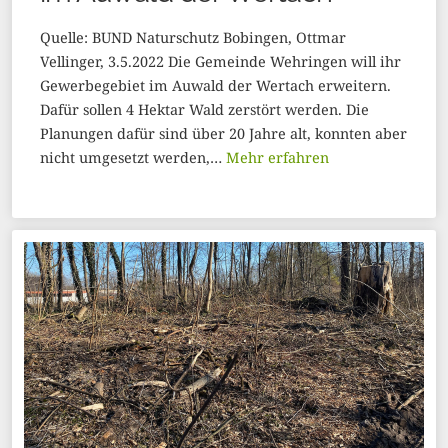
Quelle: BUND Naturschutz Bobingen, Ottmar
Vellinger, 3.5.2022 Die Gemeinde Wehringen will ihr
Gewerbegebiet im Auwald der Wertach erweitern.
Dafür sollen 4 Hektar Wald zerstört werden. Die
Planungen dafür sind über 20 Jahre alt, konnten aber
nicht umgesetzt werden,…
Mehr erfahren