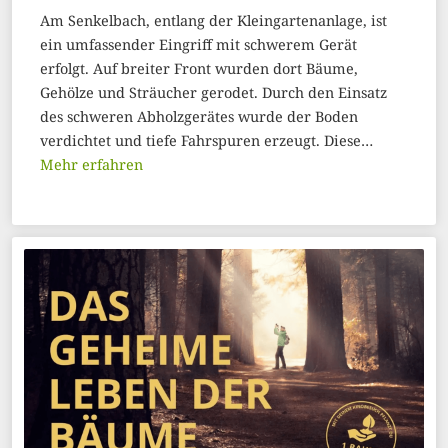
Am Senkelbach, entlang der Kleingartenanlage, ist
ein umfassender Eingriff mit schwerem Gerät
erfolgt. Auf breiter Front wurden dort Bäume,
Gehölze und Sträucher gerodet. Durch den Einsatz
des schweren Abholzgerätes wurde der Boden
verdichtet und tiefe Fahrspuren erzeugt. Diese…
Mehr erfahren