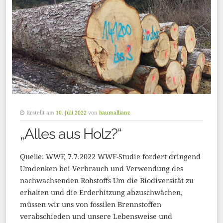
Erstellt am
10. Juli 2022
von
baumallianz
„Alles aus Holz?“
Quelle: WWF, 7.7.2022 WWF-Studie fordert dringend
Umdenken bei Verbrauch und Verwendung des
nachwachsenden Rohstoffs Um die Biodiversität zu
erhalten und die Erderhitzung abzuschwächen,
müssen wir uns von fossilen Brennstoffen
verabschieden und unsere Lebensweise und