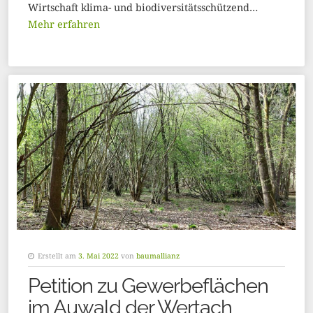
Wirtschaft klima- und biodiversitätsschützend…
Mehr erfahren
Erstellt am
3. Mai 2022
von
baumallianz
Petition zu Gewerbeflächen
im Auwald der Wertach