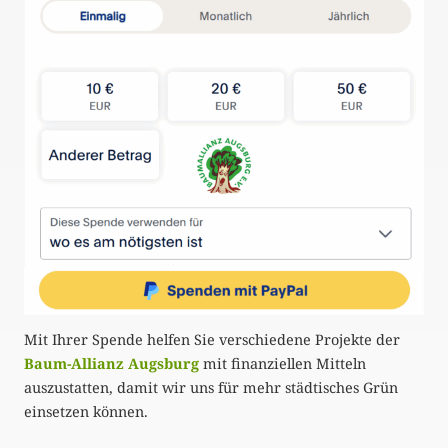
Mit Ihrer Spende helfen Sie verschiedene Projekte der
Baum-Allianz Augsburg
mit finanziellen Mitteln
auszustatten, damit wir uns für mehr städtisches Grün
einsetzen können.