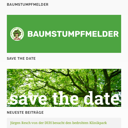
BAUMSTUMPFMELDER
SAVE THE DATE
NEUESTE BEITRÄGE
Jürgen Resch von der DUH besucht den bedrohten Klinikpark