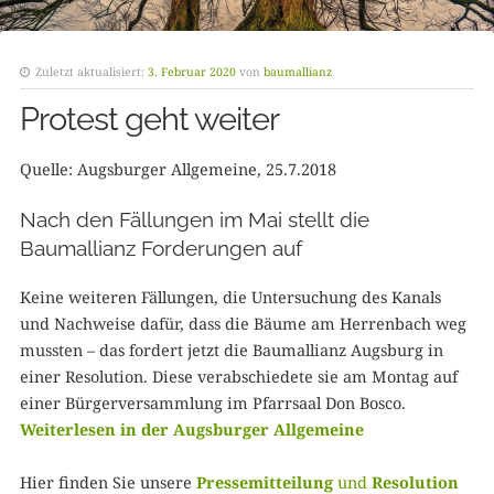
Zuletzt aktualisiert:
3. Februar 2020
von
baumallianz
Protest geht weiter
Quelle: Augsburger Allgemeine, 25.7.2018
Nach den Fällungen im Mai stellt die
Baumallianz Forderungen auf
Keine weiteren Fällungen, die Untersuchung des Kanals
und Nachweise dafür, dass die Bäume am Herrenbach weg
mussten – das fordert jetzt die Baumallianz Augsburg in
einer Resolution. Diese verabschiedete sie am Montag auf
einer Bürgerversammlung im Pfarrsaal Don Bosco.
Weiterlesen in der Augsburger Allgemeine
Hier finden Sie unsere
Pressemitteilung
und
Resolution