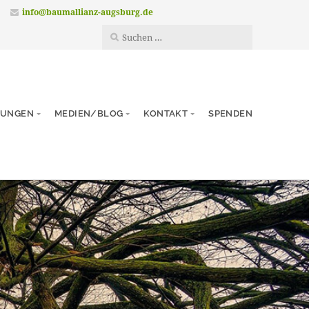
info@baumallianz-augsburg.de
TUNGEN
MEDIEN/BLOG
KONTAKT
SPENDEN