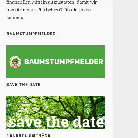
finanziellen Mitteln auszustatten, damit wir
uns für mehr städtisches Grün einsetzen
können.
BAUMSTUMPFMELDER
SAVE THE DATE
NEUESTE BEITRÄGE