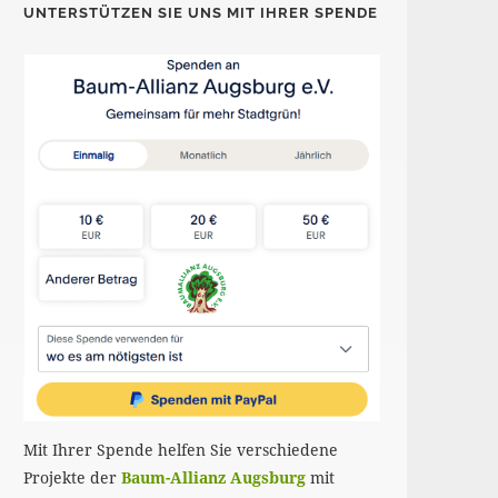
UNTERSTÜTZEN SIE UNS MIT IHRER SPENDE
Mit Ihrer Spende helfen Sie verschiedene
Projekte der
Baum-Allianz Augsburg
mit