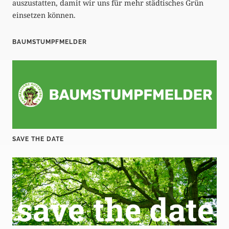
auszustatten, damit wir uns für mehr städtisches Grün
einsetzen können.
BAUMSTUMPFMELDER
SAVE THE DATE