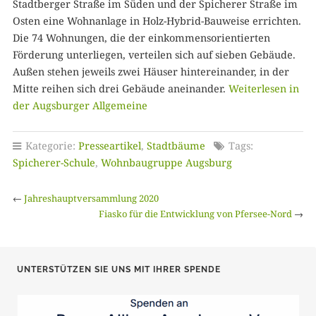
Stadtberger Straße im Süden und der Spicherer Straße im
Osten eine Wohnanlage in Holz-Hybrid-Bauweise errichten.
Die 74 Wohnungen, die der einkommensorientierten
Förderung unterliegen, verteilen sich auf sieben Gebäude.
Außen stehen jeweils zwei Häuser hintereinander, in der
Mitte reihen sich drei Gebäude aneinander.
Weiterlesen in
der Augsburger Allgemeine
Kategorie:
Presseartikel
,
Stadtbäume
Tags:
Spicherer-Schule
,
Wohnbaugruppe Augsburg
←
Jahreshauptversammlung 2020
Fiasko für die Entwicklung von Pfersee-Nord
→
UNTERSTÜTZEN SIE UNS MIT IHRER SPENDE