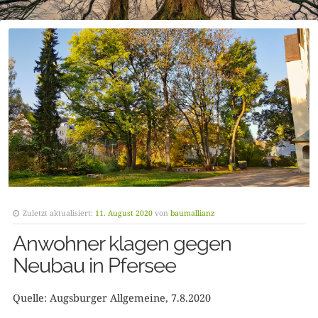
Zuletzt aktualisiert:
11. August 2020
von
baumallianz
Anwohner klagen gegen
Neubau in Pfersee
Quelle: Augsburger Allgemeine, 7.8.2020