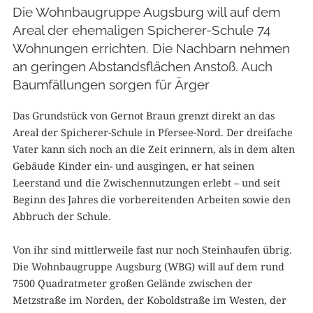
Die Wohnbaugruppe Augsburg will auf dem
Areal der ehemaligen Spicherer-Schule 74
Wohnungen errichten. Die Nachbarn nehmen
an geringen Abstandsflächen Anstoß. Auch
Baumfällungen sorgen für Ärger
Das Grundstück von Gernot Braun grenzt direkt an das
Areal der Spicherer-Schule in Pfersee-Nord. Der dreifache
Vater kann sich noch an die Zeit erinnern, als in dem alten
Gebäude Kinder ein- und ausgingen, er hat seinen
Leerstand und die Zwischennutzungen erlebt – und seit
Beginn des Jahres die vorbereitenden Arbeiten sowie den
Abbruch der Schule.
Von ihr sind mittlerweile fast nur noch Steinhaufen übrig.
Die Wohnbaugruppe Augsburg (WBG) will auf dem rund
7500 Quadratmeter großen Gelände zwischen der
Metzstraße im Norden, der Koboldstraße im Westen, der