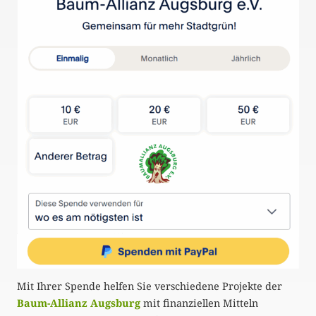
Mit Ihrer Spende helfen Sie verschiedene Projekte der
Baum-Allianz Augsburg
mit finanziellen Mitteln