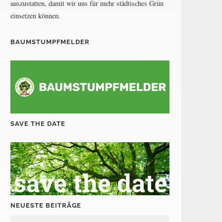
auszustatten, damit wir uns für mehr städtisches Grün
einsetzen können.
BAUMSTUMPFMELDER
SAVE THE DATE
NEUESTE BEITRÄGE