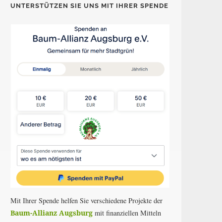
UNTERSTÜTZEN SIE UNS MIT IHRER SPENDE
Mit Ihrer Spende helfen Sie verschiedene Projekte der
Baum-Allianz Augsburg
mit finanziellen Mitteln