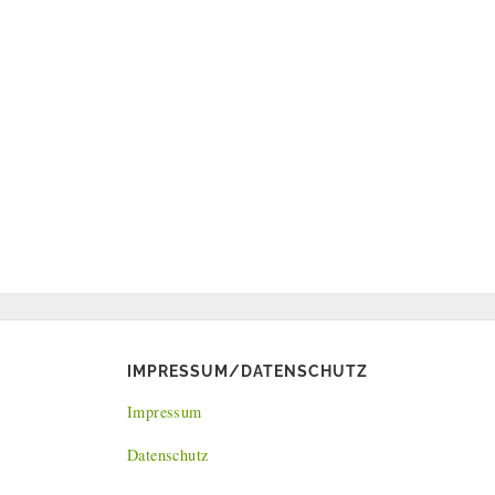
IMPRESSUM/DATENSCHUTZ
Impressum
Datenschutz