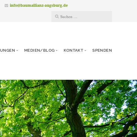
info@baumallianz-augsburg.de
TUNGEN
MEDIEN/BLOG
KONTAKT
SPENDEN