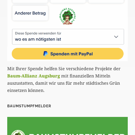
Mit Ihrer Spende helfen Sie verschiedene Projekte der
Baum-Allianz Augsburg
mit finanziellen Mitteln
auszustatten, damit wir uns für mehr städtisches Grün
einsetzen können.
BAUMSTUMPFMELDER