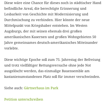
Diese wäre eine Chance für dieses noch in städtischer Hand
befindliche Areal, die berechtigte Erinnerung und
Lesbarkeit von Geschichte mit Modernisierung und
Durchmischung zu verbinden. Hier könnte der neue
Mittelpunkt von Kriegshaber entstehen. Im Westen
Augsburgs, der mit seinen ehemals drei großen
amerikanischen Kasernen und großen Wohngebieten 50
Jahre gemeinsames deutsch-amerikanisches Miteinander
vorlebte.
Diese wichtige Epoche soll zum 75. Jahrestag der Befreiung
und trotz vielfältiger Rettungsversuche ohne jede Not
ausgelöscht werden, das einmalige Bauensemble am
kastanienumstandenen Platz soll für immer verschwinden.
Siehe auch:
Gärtnerhaus im Park
Petition unterschreiben