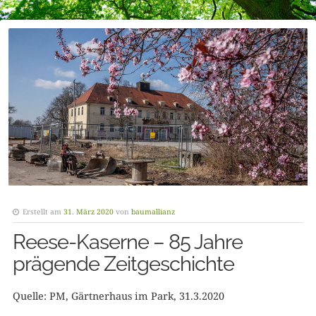
Erstellt am
31. März 2020
von
baumallianz
Reese-Kaserne – 85 Jahre
prägende Zeitgeschichte
Quelle: PM, Gärtnerhaus im Park, 31.3.2020