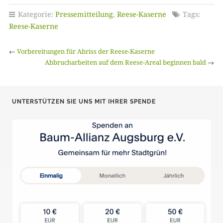
Kategorie:
Pressemitteilung
,
Reese-Kaserne
Tags:
Reese-Kaserne
←
Vorbereitungen für Abriss der Reese-Kaserne
Abbrucharbeiten auf dem Reese-Areal beginnen bald
→
UNTERSTÜTZEN SIE UNS MIT IHRER SPENDE