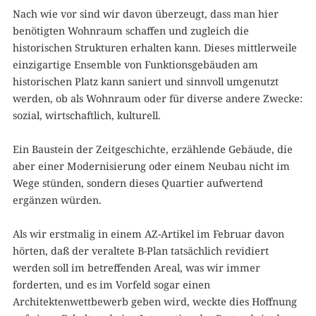
Nach wie vor sind wir davon überzeugt, dass man hier
benötigten Wohnraum schaffen und zugleich die
historischen Strukturen erhalten kann. Dieses mittlerweile
einzigartige Ensemble von Funktionsgebäuden am
historischen Platz kann saniert und sinnvoll umgenutzt
werden, ob als Wohnraum oder für diverse andere Zwecke:
sozial, wirtschaftlich, kulturell.
Ein Baustein der Zeitgeschichte, erzählende Gebäude, die
aber einer Modernisierung oder einem Neubau nicht im
Wege stünden, sondern dieses Quartier aufwertend
ergänzen würden.
Als wir erstmalig in einem AZ-Artikel im Februar davon
hörten, daß der veraltete B-Plan tatsächlich revidiert
werden soll im betreffenden Areal, was wir immer
forderten, und es im Vorfeld sogar einen
Architektenwettbewerb geben wird, weckte dies Hoffnung