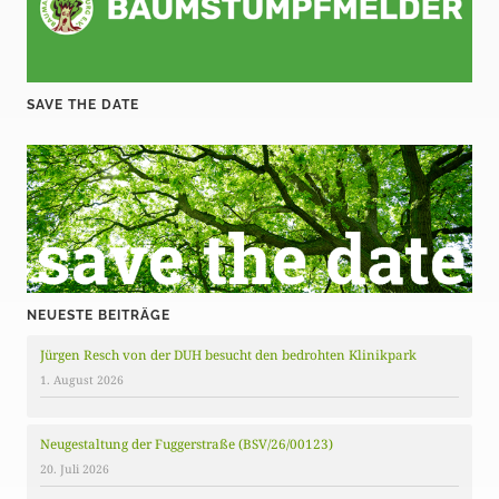
SAVE THE DATE
NEUESTE BEITRÄGE
Jürgen Resch von der DUH besucht den bedrohten Klinikpark
1. August 2026
Neugestaltung der Fuggerstraße (BSV/26/00123)
20. Juli 2026