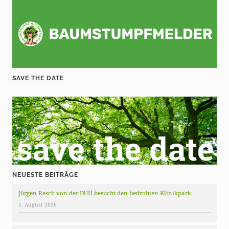
SAVE THE DATE
NEUESTE BEITRÄGE
Jürgen Resch von der DUH besucht den bedrohten Klinikpark
1. August 2026