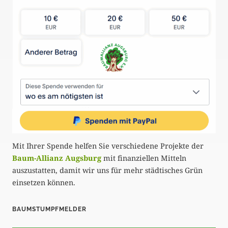
Mit Ihrer Spende helfen Sie verschiedene Projekte der
Baum-Allianz Augsburg
mit finanziellen Mitteln
auszustatten, damit wir uns für mehr städtisches Grün
einsetzen können.
BAUMSTUMPFMELDER