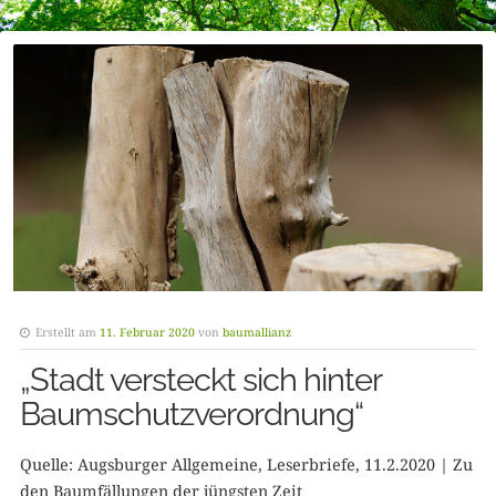
Erstellt am
11. Februar 2020
von
baumallianz
„Stadt versteckt sich hinter
Baumschutzverordnung“
Quelle: Augsburger Allgemeine, Leserbriefe, 11.2.2020 | Zu
den Baumfällungen der jüngsten Zeit