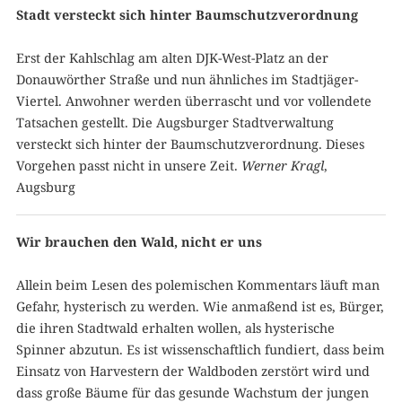
Stadt versteckt sich hinter Baumschutzverordnung
Erst der Kahlschlag am alten DJK-West-Platz an der
Donauwörther Straße und nun ähnliches im Stadtjäger-
Viertel. Anwohner werden überrascht und vor vollendete
Tatsachen gestellt. Die Augsburger Stadtverwaltung
versteckt sich hinter der Baumschutzverordnung. Dieses
Vorgehen passt nicht in unsere Zeit.
Werner Kragl
,
Augsburg
Wir brauchen den Wald, nicht er uns
Allein beim Lesen des polemischen Kommentars läuft man
Gefahr, hysterisch zu werden. Wie anmaßend ist es, Bürger,
die ihren Stadtwald erhalten wollen, als hysterische
Spinner abzutun. Es ist wissenschaftlich fundiert, dass beim
Einsatz von Harvestern der Waldboden zerstört wird und
dass große Bäume für das gesunde Wachstum der jungen