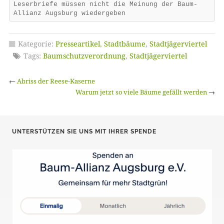
Leserbriefe müssen nicht die Meinung der Baum-
Allianz Augsburg wiedergeben
Kategorie:
Presseartikel
,
Stadtbäume
,
Stadtjägerviertel
Tags:
Baumschutzverordnung
,
Stadtjägerviertel
←
Abriss der Reese-Kaserne
Warum jetzt so viele Bäume gefällt werden
→
UNTERSTÜTZEN SIE UNS MIT IHRER SPENDE