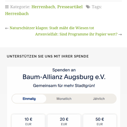
Kategorie:
Herrenbach
,
Presseartikel
Tags:
Herrenbach
←
Naturschützer klagen: Stadt mäht die Wiesen tot
Artenvielfalt: Sind Programme ihr Papier wert?
→
UNTERSTÜTZEN SIE UNS MIT IHRER SPENDE