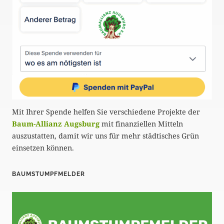
Mit Ihrer Spende helfen Sie verschiedene Projekte der
Baum-Allianz Augsburg
mit finanziellen Mitteln
auszustatten, damit wir uns für mehr städtisches Grün
einsetzen können.
BAUMSTUMPFMELDER