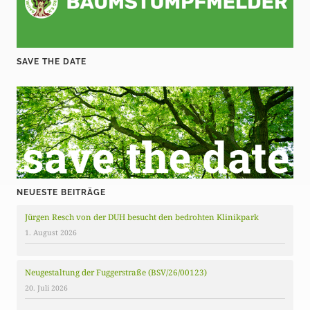
SAVE THE DATE
NEUESTE BEITRÄGE
Jürgen Resch von der DUH besucht den bedrohten Klinikpark
1. August 2026
Neugestaltung der Fuggerstraße (BSV/26/00123)
20. Juli 2026