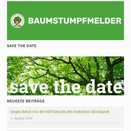
SAVE THE DATE
NEUESTE BEITRÄGE
Jürgen Resch von der DUH besucht den bedrohten Klinikpark
1. August 2026