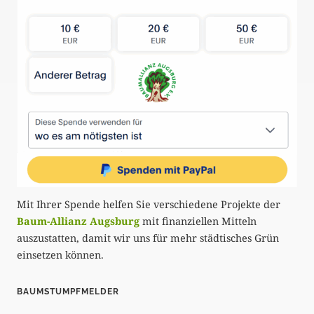
Mit Ihrer Spende helfen Sie verschiedene Projekte der
Baum-Allianz Augsburg
mit finanziellen Mitteln
auszustatten, damit wir uns für mehr städtisches Grün
einsetzen können.
BAUMSTUMPFMELDER