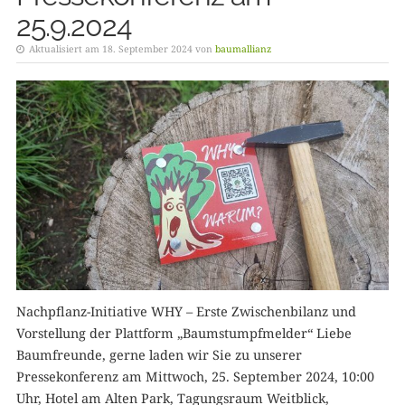
25.9.2024
Aktualisiert am 18. September 2024 von
baumallianz
Nachpflanz-Initiative WHY – Erste Zwischenbilanz und
Vorstellung der Plattform „Baumstumpfmelder“ Liebe
Baumfreunde, gerne laden wir Sie zu unserer
Pressekonferenz am Mittwoch, 25. September 2024, 10:00
Uhr, Hotel am Alten Park, Tagungsraum Weitblick,