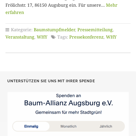
Frölichstr. 17, 86150 Augsburg ein. Für unsere…
Mehr
erfahren
Kategorie:
Baumstumpfmelder
,
Pressemitteilung
,
Veranstaltung
,
WHY
Tags:
Pressekonferenz
,
WHY
UNTERSTÜTZEN SIE UNS MIT IHRER SPENDE