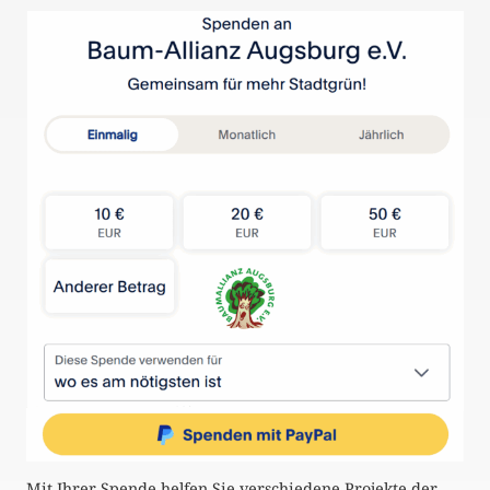
Mit Ihrer Spende helfen Sie verschiedene Projekte der