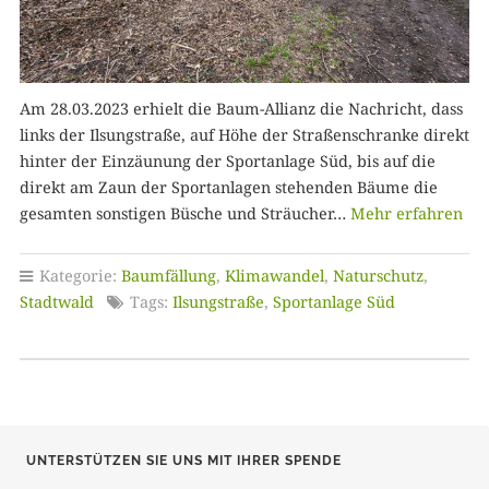
Am 28.03.2023 erhielt die Baum-Allianz die Nachricht, dass
links der Ilsungstraße, auf Höhe der Straßenschranke direkt
hinter der Einzäunung der Sportanlage Süd, bis auf die
direkt am Zaun der Sportanlagen stehenden Bäume die
gesamten sonstigen Büsche und Sträucher…
Mehr erfahren
Kategorie:
Baumfällung
,
Klimawandel
,
Naturschutz
,
Stadtwald
Tags:
Ilsungstraße
,
Sportanlage Süd
UNTERSTÜTZEN SIE UNS MIT IHRER SPENDE