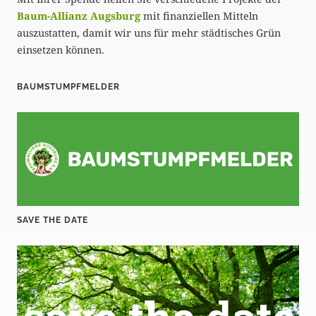
Baum-Allianz Augsburg
mit finanziellen Mitteln
auszustatten, damit wir uns für mehr städtisches Grün
einsetzen können.
BAUMSTUMPFMELDER
SAVE THE DATE