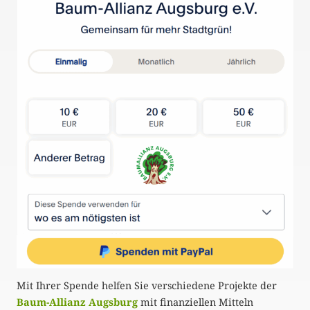
Mit Ihrer Spende helfen Sie verschiedene Projekte der
Baum-Allianz Augsburg
mit finanziellen Mitteln