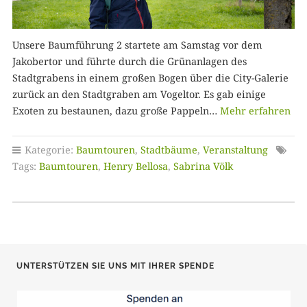
Unsere Baumführung 2 startete am Samstag vor dem
Jakobertor und führte durch die Grünanlagen des
Stadtgrabens in einem großen Bogen über die City-Galerie
zurück an den Stadtgraben am Vogeltor. Es gab einige
Exoten zu bestaunen, dazu große Pappeln…
Mehr erfahren
Kategorie:
Baumtouren
,
Stadtbäume
,
Veranstaltung
Tags:
Baumtouren
,
Henry Bellosa
,
Sabrina Völk
UNTERSTÜTZEN SIE UNS MIT IHRER SPENDE