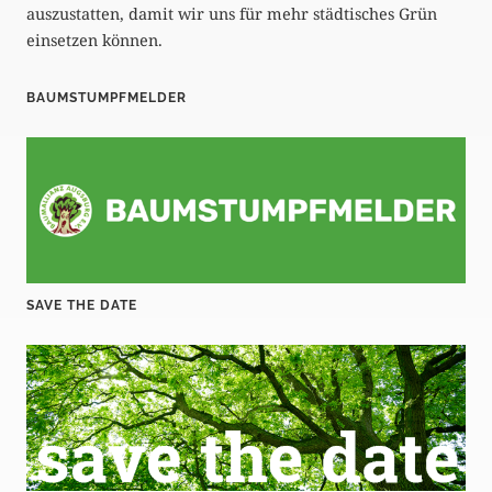
auszustatten, damit wir uns für mehr städtisches Grün
einsetzen können.
BAUMSTUMPFMELDER
SAVE THE DATE