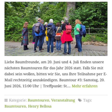
Liebe Baumfreunde, am 20. Juni und 4. Juli finden unsere
nächsten Baumtouren für das Jahr 2026 statt. Falls Sie mit
dabei sein wollen, bitten wir Sie, uns Ihre Teilnahme per E-
Mail rechtzeitig anzukündigen. Baumtour #3: Samstag, 20.
Juni 2026, 15:00 Uhr | Treffpunkt: St….
Mehr erfahren
Kategorie:
Baumtouren
,
Veranstaltung
Tags:
Baumtouren
,
Henry Bellosa