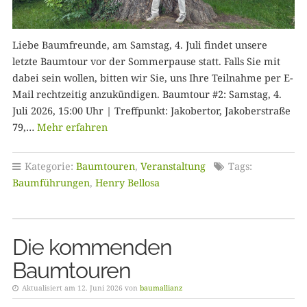
Liebe Baumfreunde, am Samstag, 4. Juli findet unsere
letzte Baumtour vor der Sommerpause statt. Falls Sie mit
dabei sein wollen, bitten wir Sie, uns Ihre Teilnahme per E-
Mail rechtzeitig anzukündigen. Baumtour #2: Samstag, 4.
Juli 2026, 15:00 Uhr | Treffpunkt: Jakobertor, Jakoberstraße
79,…
Mehr erfahren
Kategorie:
Baumtouren
,
Veranstaltung
Tags:
Baumführungen
,
Henry Bellosa
Die kommenden
Baumtouren
Aktualisiert am 12. Juni 2026 von
baumallianz