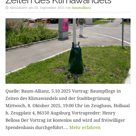
Aktualisiert am 28. September 2025 von
baumallianz
Quelle: Baum-Allianz, 5.10.2025 Vortrag: Baumpflege in
Zeiten des Klimawandels und der Stadtbegrünung
Mittwoch, 8. Oktober 2025, 19:00 Uhr im Zeughaus, Hollsaal
b, Zeugplatz 4, 86150 Augsburg Vortragender: Henry
Bellosa Der Vortrag ist kostenlos und wird auf freiwilliger
Spendenbasis durchgeführt….
Mehr erfahren