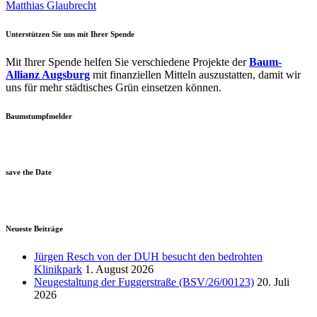
Matthias Glaubrecht
Unterstützen Sie uns mit Ihrer Spende
Mit Ihrer Spende helfen Sie verschiedene Projekte der
Baum-
Allianz Augsburg
mit finanziellen Mitteln auszustatten, damit wir
uns für mehr städtisches Grün einsetzen können.
Baumstumpfmelder
save the Date
Neueste Beiträge
Jürgen Resch von der DUH besucht den bedrohten
Klinikpark
1. August 2026
Neugestaltung der Fuggerstraße (BSV/26/00123)
20. Juli
2026