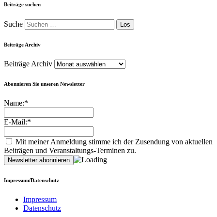
Beiträge suchen
Suche
Beiträge Archiv
Beiträge Archiv
Abonnieren Sie unseren Newsletter
Name:*
E-Mail:*
Mit meiner Anmeldung stimme ich der Zusendung von aktuellen
Beiträgen und Veranstaltungs-Terminen zu.
Impressum/Datenschutz
Impressum
Datenschutz