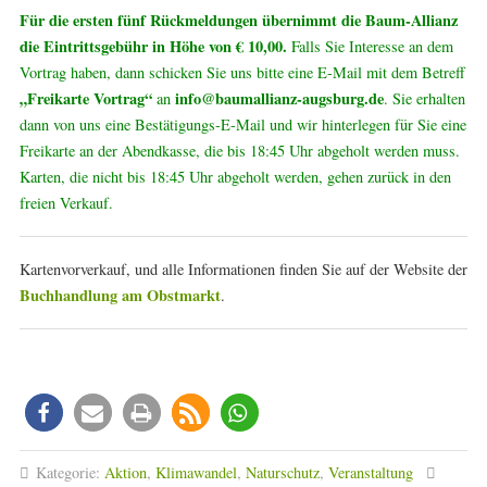
Für die ersten fünf Rückmeldungen übernimmt die Baum-Allianz
die Eintrittsgebühr in Höhe von € 10,00.
Falls Sie Interesse an dem
Vortrag haben, dann schicken Sie uns bitte eine E-Mail mit dem Betreff
„Freikarte Vortrag“
info@baumallianz-augsburg.de
an
. Sie erhalten
dann von uns eine Bestätigungs-E-Mail und wir hinterlegen für Sie eine
Freikarte an der Abendkasse, die bis 18:45 Uhr abgeholt werden muss.
Karten, die nicht bis 18:45 Uhr abgeholt werden, gehen zurück in den
freien Verkauf.
Kartenvorverkauf, und alle Informationen finden Sie auf der Website der
Buchhandlung am Obstmarkt
.
Kategorie:
Aktion
,
Klimawandel
,
Naturschutz
,
Veranstaltung