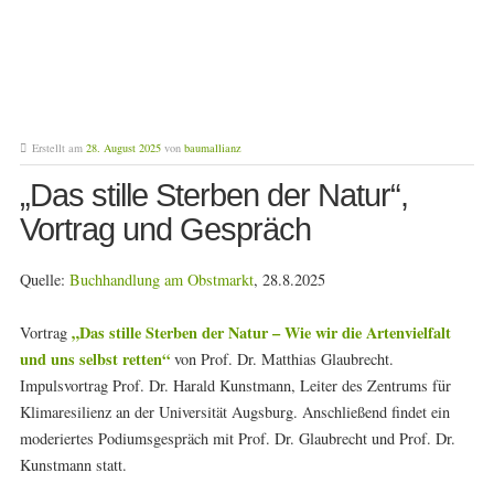
Erstellt am
28. August 2025
von
baumallianz
„Das stille Sterben der Natur“,
Vortrag und Gespräch
Quelle:
Buchhandlung am Obstmarkt
, 28.8.2025
„Das stille Sterben der Natur – Wie wir die Artenvielfalt
Vortrag
und uns selbst retten“
von Prof. Dr. Matthias Glaubrecht.
Impulsvortrag Prof. Dr. Harald Kunstmann, Leiter des Zentrums für
Klimaresilienz an der Universität Augsburg. Anschließend findet ein
moderiertes Podiumsgespräch mit Prof. Dr. Glaubrecht und Prof. Dr.
Kunstmann statt.