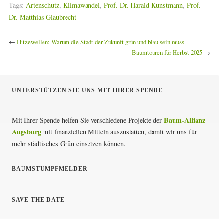
Tags:
Artenschutz
,
Klimawandel
,
Prof. Dr. Harald Kunstmann
,
Prof.
Dr. Matthias Glaubrecht
←
Hitzewellen: Warum die Stadt der Zukunft grün und blau sein muss
Baumtouren für Herbst 2025
→
UNTERSTÜTZEN SIE UNS MIT IHRER SPENDE
Baum-Allianz
Mit Ihrer Spende helfen Sie verschiedene Projekte der
Augsburg
mit finanziellen Mitteln auszustatten, damit wir uns für
mehr städtisches Grün einsetzen können.
BAUMSTUMPFMELDER
SAVE THE DATE