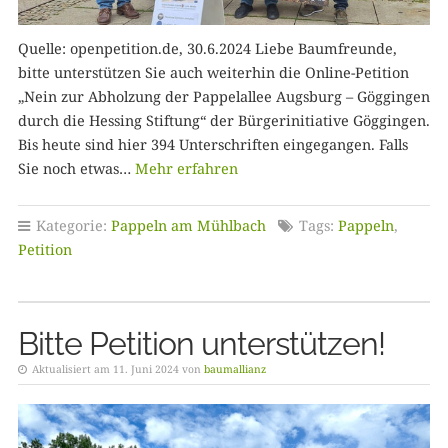
Quelle: openpetition.de, 30.6.2024 Liebe Baumfreunde,
bitte unterstützen Sie auch weiterhin die Online-Petition
„Nein zur Abholzung der Pappelallee Augsburg – Göggingen
durch die Hessing Stiftung“ der Bürgerinitiative Göggingen.
Bis heute sind hier 394 Unterschriften eingegangen. Falls
Sie noch etwas…
Mehr erfahren
Kategorie:
Pappeln am Mühlbach
Tags:
Pappeln
,
Petition
Bitte Petition unterstützen!
Aktualisiert am 11. Juni 2024 von
baumallianz