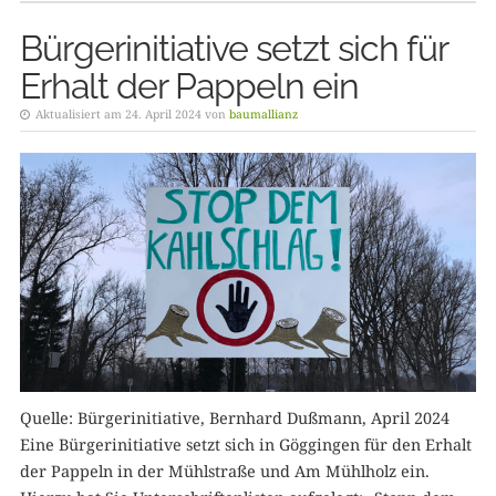
Bürgerinitiative setzt sich für
Erhalt der Pappeln ein
Aktualisiert am 24. April 2024 von
baumallianz
Quelle: Bürgerinitiative, Bernhard Dußmann, April 2024
Eine Bürgerinitiative setzt sich in Göggingen für den Erhalt
der Pappeln in der Mühlstraße und Am Mühlholz ein.