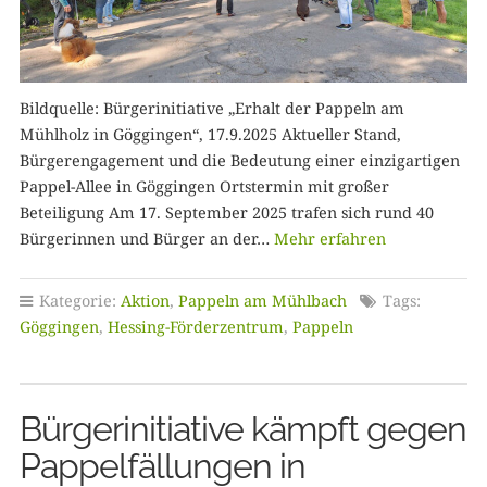
Bildquelle: Bürgerinitiative „Erhalt der Pappeln am
Mühlholz in Göggingen“, 17.9.2025 Aktueller Stand,
Bürgerengagement und die Bedeutung einer einzigartigen
Pappel-Allee in Göggingen Ortstermin mit großer
Beteiligung Am 17. September 2025 trafen sich rund 40
Bürgerinnen und Bürger an der…
Mehr erfahren
Kategorie:
Aktion
,
Pappeln am Mühlbach
Tags:
Göggingen
,
Hessing-Förderzentrum
,
Pappeln
Bürgerinitiative kämpft gegen
Pappelfällungen in