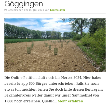
Göggingen
Geschrieben am 15. Juli 2024 von
baumallianz
Die Online-Petition läuft noch bis Herbst 2024. Hier haben
bereits knapp 600 Bürger unterschrieben. Falls Sie noch
etwas tun möchten, leiten Sie doch bitte diesen Beitrag im
Bekanntenkreis weiter damit wir unser Sammelziel von
1.000 noch erreichen. Quelle:…
Mehr erfahren