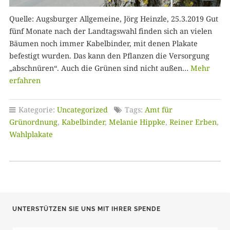
Quelle: Augsburger Allgemeine, Jörg Heinzle, 25.3.2019 Gut
fünf Monate nach der Landtagswahl finden sich an vielen
Bäumen noch immer Kabelbinder, mit denen Plakate
befestigt wurden. Das kann den Pflanzen die Versorgung
„abschnüren“. Auch die Grünen sind nicht außen…
Mehr
erfahren
Kategorie:
Uncategorized
Tags:
Amt für
Grünordnung
,
Kabelbinder
,
Melanie Hippke
,
Reiner Erben
,
Wahlplakate
UNTERSTÜTZEN SIE UNS MIT IHRER SPENDE