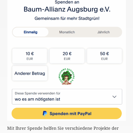
Mit Ihrer Spende helfen Sie verschiedene Projekte der