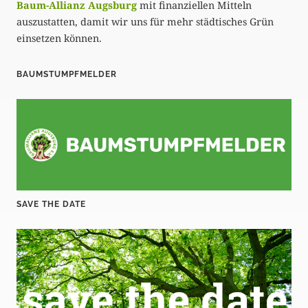
Baum-Allianz Augsburg
mit finanziellen Mitteln
auszustatten, damit wir uns für mehr städtisches Grün
einsetzen können.
BAUMSTUMPFMELDER
SAVE THE DATE