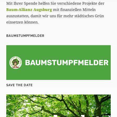
Mit Ihrer Spende helfen Sie verschiedene Projekte der
Baum-Allianz Augsburg
mit finanziellen Mitteln
auszustatten, damit wir uns für mehr städtisches Grün
einsetzen können.
BAUMSTUMPFMELDER
SAVE THE DATE