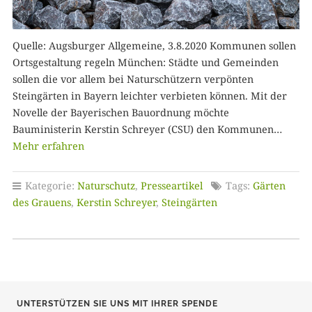
Quelle: Augsburger Allgemeine, 3.8.2020 Kommunen sollen
Ortsgestaltung regeln München: Städte und Gemeinden
sollen die vor allem bei Naturschützern verpönten
Steingärten in Bayern leichter verbieten können. Mit der
Novelle der Bayerischen Bauordnung möchte
Bauministerin Kerstin Schreyer (CSU) den Kommunen…
Mehr erfahren
Kategorie:
Naturschutz
,
Presseartikel
Tags:
Gärten
des Grauens
,
Kerstin Schreyer
,
Steingärten
UNTERSTÜTZEN SIE UNS MIT IHRER SPENDE