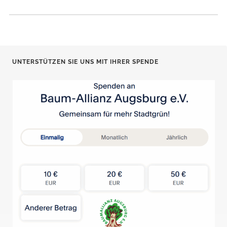
UNTERSTÜTZEN SIE UNS MIT IHRER SPENDE