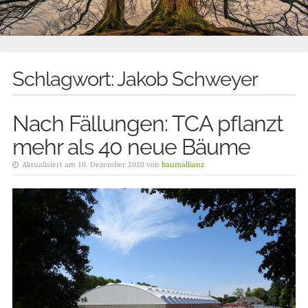
Schlagwort:
Jakob Schweyer
Nach Fällungen: TCA pflanzt
mehr als 40 neue Bäume
Aktualisiert am 10. Dezember 2020 von
baumallianz