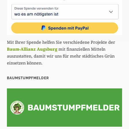
Mit Ihrer Spende helfen Sie verschiedene Projekte der
Baum-Allianz Augsburg
mit finanziellen Mitteln
auszustatten, damit wir uns für mehr städtisches Grün
einsetzen können.
BAUMSTUMPFMELDER