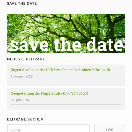
SAVE THE DATE
NEUESTE BEITRÄGE
Jürgen Resch von der DUH besucht den bedrohten Klinikpark
1. August 2026
Neugestaltung der Fuggerstraße (BSV/26/00123)
20. Juli 2026
BEITRÄGE SUCHEN