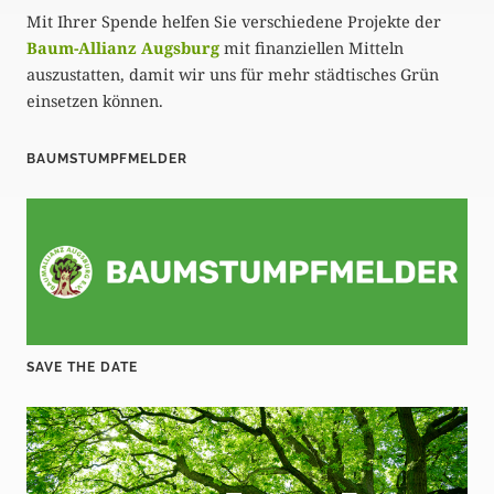
Mit Ihrer Spende helfen Sie verschiedene Projekte der
Baum-Allianz Augsburg
mit finanziellen Mitteln
auszustatten, damit wir uns für mehr städtisches Grün
einsetzen können.
BAUMSTUMPFMELDER
SAVE THE DATE