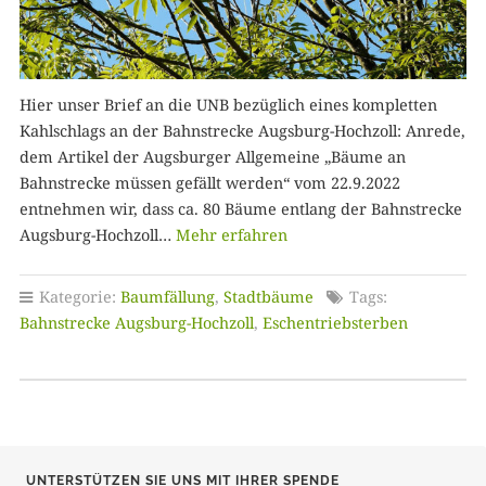
Hier unser Brief an die UNB bezüglich eines kompletten
Kahlschlags an der Bahnstrecke Augsburg-Hochzoll: Anrede,
dem Artikel der Augsburger Allgemeine „Bäume an
Bahnstrecke müssen gefällt werden“ vom 22.9.2022
entnehmen wir, dass ca. 80 Bäume entlang der Bahnstrecke
Augsburg-Hochzoll…
Mehr erfahren
Kategorie:
Baumfällung
,
Stadtbäume
Tags:
Bahnstrecke Augsburg-Hochzoll
,
Eschentriebsterben
UNTERSTÜTZEN SIE UNS MIT IHRER SPENDE