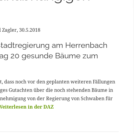
 Zagler, 30.5.2018
r Stadtregierung am Herrenbach
stag 20 gesunde Bäume zum
t, dass noch vor den geplanten weiteren Fällungen
ges Gutachten über die noch stehenden Bäume in
genehmigung von der Regierung von Schwaben für
Weiterlesen in der DAZ