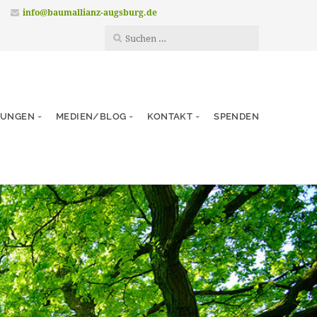
info@baumallianz-augsburg.de
TUNGEN
MEDIEN/BLOG
KONTAKT
SPENDEN