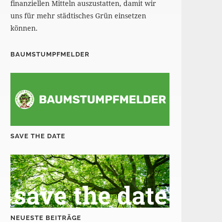
finanziellen Mitteln auszustatten, damit wir
uns für mehr städtisches Grün einsetzen
können.
BAUMSTUMPFMELDER
SAVE THE DATE
NEUESTE BEITRÄGE