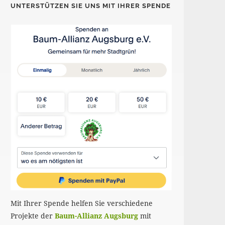
UNTERSTÜTZEN SIE UNS MIT IHRER SPENDE
Mit Ihrer Spende helfen Sie verschiedene
Projekte der
Baum-Allianz Augsburg
mit