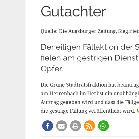
Gutachter
Quelle: Die Augsburger Zeitung, Siegfried
Der eiligen Fällaktion de
fielen am gestrigen Dien
Opfer.
Die Grüne Stadtratsfraktion hat beantrag
am Herrenbach im Herbst ein unabhängi
Auftrag gegeben wird und dass die Fäll
die gestrige Fällung veröffentlicht wird.