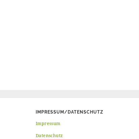
IMPRESSUM/DATENSCHUTZ
Impressum
Datenschutz