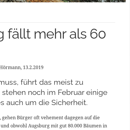
 fällt mehr als 60
 Hörmann, 13.2.2019
uss, führt das meist zu
 stehen noch im Februar einige
s auch um die Sicherheit.
 gehen Bürger oft vehement dagegen auf die
ll und obwohl Augsburg mit gut 80.000 Bäumen in