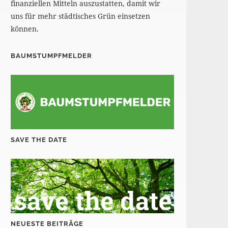
finanziellen Mitteln auszustatten, damit wir
uns für mehr städtisches Grün einsetzen
können.
BAUMSTUMPFMELDER
SAVE THE DATE
NEUESTE BEITRÄGE