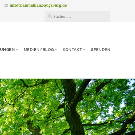
info@baumallianz-augsburg.de
TUNGEN
MEDIEN/BLOG
KONTAKT
SPENDEN