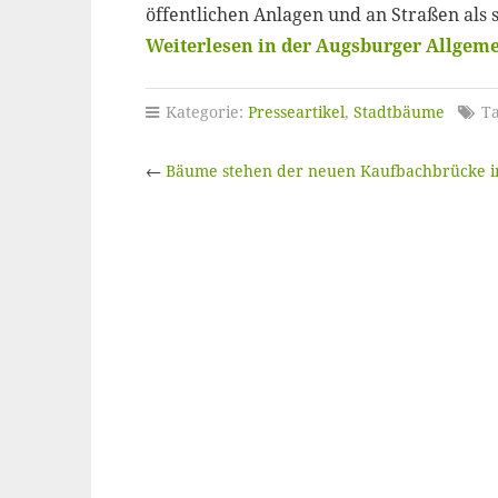
öffentlichen Anlagen und an Straßen als s
Weiterlesen in der Augsburger Allgem
Kategorie:
Presseartikel
,
Stadtbäume
Ta
←
Bäume stehen der neuen Kaufbachbrücke 