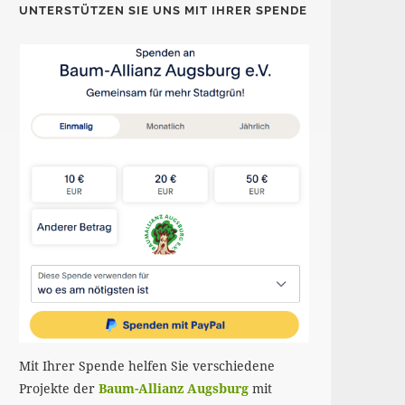
UNTERSTÜTZEN SIE UNS MIT IHRER SPENDE
Mit Ihrer Spende helfen Sie verschiedene
Projekte der
Baum-Allianz Augsburg
mit