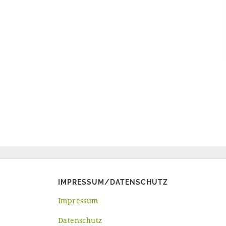
IMPRESSUM/DATENSCHUTZ
Impressum
Datenschutz