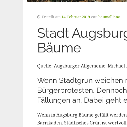
Erstellt am
14. Februar 2019
von
baumallianz
Stadt Augsburg
Bäume
Quelle: Augsburger Allgemeine, Michael
Wenn Stadtgrün weichen m
Bürgerprotesten. Dennoch
Fällungen an. Dabei geht e
Wenn in Augsburg Bäume gefällt werden,
Barrikaden. Städtisches Grün ist wertvo