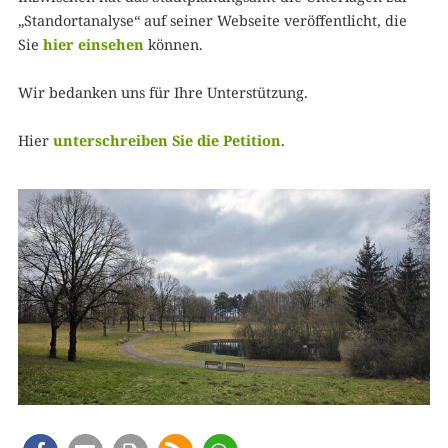
„Standortanalyse“ auf seiner Webseite veröffentlicht, die
Sie
hier einsehen
können.
Wir bedanken uns für Ihre Unterstützung.
Hier
unterschreiben Sie die Petition
.