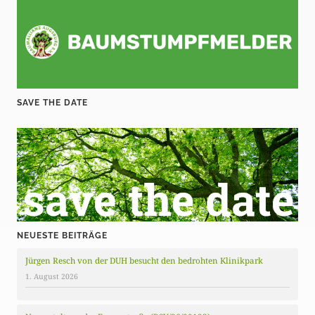
SAVE THE DATE
NEUESTE BEITRÄGE
Jürgen Resch von der DUH besucht den bedrohten Klinikpark
1. August 2026