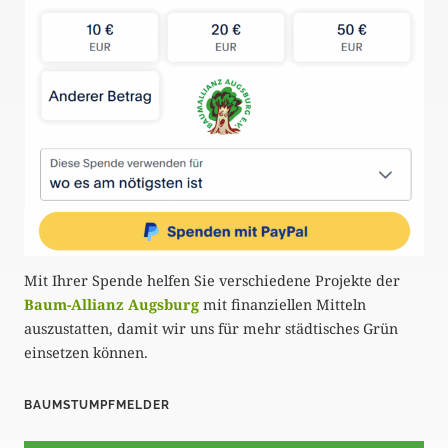
Mit Ihrer Spende helfen Sie verschiedene Projekte der
Baum-Allianz Augsburg
mit finanziellen Mitteln
auszustatten, damit wir uns für mehr städtisches Grün
einsetzen können.
BAUMSTUMPFMELDER