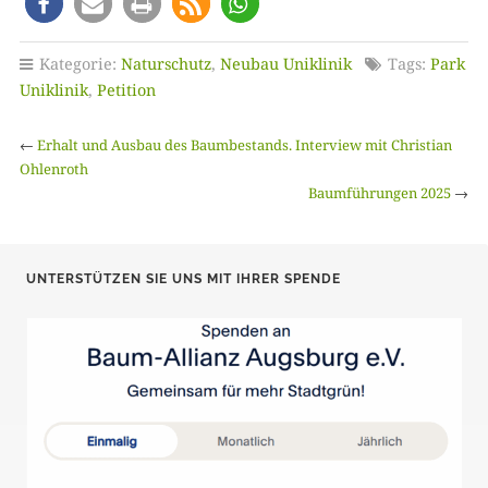
Kategorie:
Naturschutz
,
Neubau Uniklinik
Tags:
Park
Uniklinik
,
Petition
←
Erhalt und Ausbau des Baumbestands. Interview mit Christian
Ohlenroth
Baumführungen 2025
→
UNTERSTÜTZEN SIE UNS MIT IHRER SPENDE