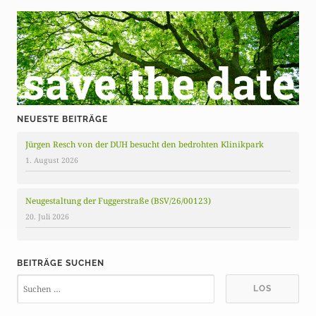
NEUESTE BEITRÄGE
Jürgen Resch von der DUH besucht den bedrohten Klinikpark
1. August 2026
Neugestaltung der Fuggerstraße (BSV/26/00123)
20. Juli 2026
BEITRÄGE SUCHEN