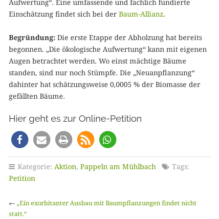
Aufwertung“. Eine umfassende und fachlich fundierte
Einschätzung findet sich bei der
Baum-Allianz
.
Begründung:
Die erste Etappe der Abholzung hat bereits
begonnen. „Die ökologische Aufwertung“ kann mit eigenen
Augen betrachtet werden. Wo einst mächtige Bäume
standen, sind nur noch Stümpfe. Die „Neuanpflanzung“
dahinter hat schätzungsweise 0,0005 % der Biomasse der
gefällten Bäume.
Hier geht es zur Online-Petition
Kategorie:
Aktion
,
Pappeln am Mühlbach
Tags:
Petition
←
„Ein exorbitanter Ausbau mit Baumpflanzungen findet nicht
statt.“