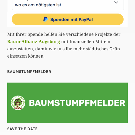
Mit Ihrer Spende helfen Sie verschiedene Projekte der
Baum-Allianz Augsburg
mit finanziellen Mitteln
auszustatten, damit wir uns für mehr städtisches Grün
einsetzen können.
BAUMSTUMPFMELDER
SAVE THE DATE