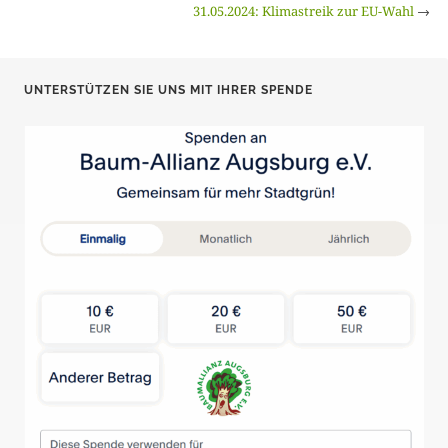
31.05.2024: Klimastreik zur EU-Wahl
→
UNTERSTÜTZEN SIE UNS MIT IHRER SPENDE